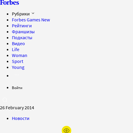
Рубрики
Forbes Games
New
Рейтинги
Франшизы
Подкасты
Видео
Life
Woman
Sport
Young
Войти
26 February 2014
Новости