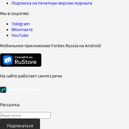
Подписка на печатную версию журнала
Мы в соцсетях:
Telegram
ВКонтакте
YouTube
Мобильное приложение Forbes Russia на Android
На сайте работает синтез речи
Рассылка:
Подписаться