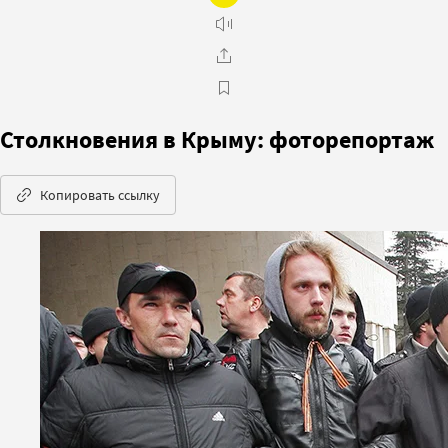
Столкновения в Крыму: фоторепортаж
Копировать ссылку