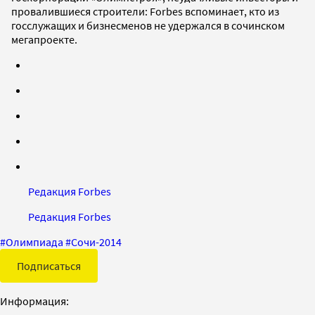
провалившиеся строители: Forbes вспоминает, кто из
госслужащих и бизнесменов не удержался в сочинском
мегапроекте.
Редакция Forbes
Редакция Forbes
#
Олимпиада
#
Сочи-2014
Подписаться
Информация: