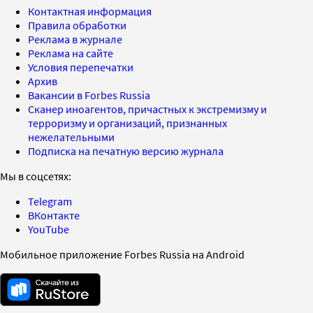
Контактная информация
Правила обработки
Реклама в журнале
Реклама на сайте
Условия перепечатки
Архив
Вакансии в Forbes Russia
Сканер иноагентов, причастных к экстремизму и
терроризму и организаций, признанных
нежелательными
Подписка на печатную версию журнала
Мы в соцсетях:
Telegram
ВКонтакте
YouTube
Мобильное приложение Forbes Russia на Android