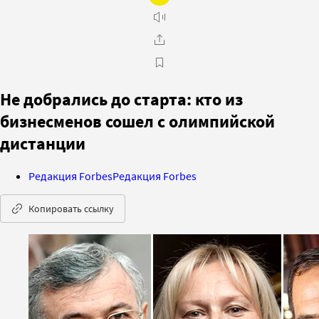
Не добрались до старта: кто из
бизнесменов сошел с олимпийской
дистанции
Редакция Forbes
Редакция Forbes
Копировать ссылку