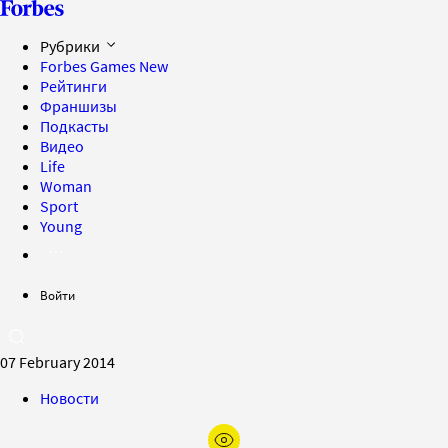
Рубрики
Forbes Games
New
Рейтинги
Франшизы
Подкасты
Видео
Life
Woman
Sport
Young
Войти
07 February 2014
Новости