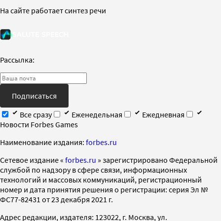
На сайте работает синтез речи
Рассылка:
Подписаться
Все сразу
Еженедельная
Ежедневная
Новости Forbes Games
Наименование издания:
forbes.ru
Cетевое издание «
forbes.ru
» зарегистрировано Федеральной
службой по надзору в сфере связи, информационных
технологий и массовых коммуникаций, регистрационный
номер и дата принятия решения о регистрации: серия Эл №
ФС77-82431 от 23 декабря 2021 г.
Адрес редакции, издателя: 123022, г. Москва, ул.