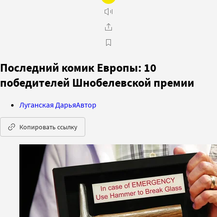
Последний комик Европы: 10
победителей Шнобелевской премии
Луганская Дарья
Автор
Копировать ссылку