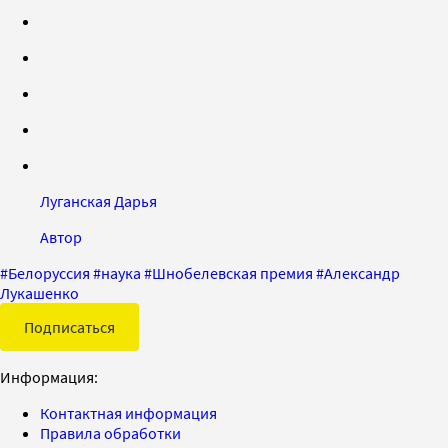
Луганская Дарья
Автор
#
Белоруссия
#
наука
#
Шнобелевская премия
#
Александр
Лукашенко
Подписаться
Информация:
Контактная информация
Правила обработки