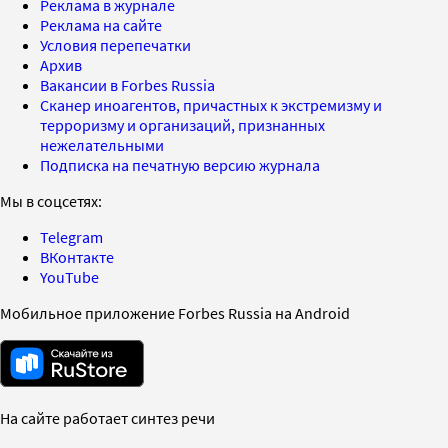
Реклама в журнале
Реклама на сайте
Условия перепечатки
Архив
Вакансии в Forbes Russia
Сканер иноагентов, причастных к экстремизму и
терроризму и организаций, признанных
нежелательными
Подписка на печатную версию журнала
Мы в соцсетях:
Telegram
ВКонтакте
YouTube
Мобильное приложение Forbes Russia на Android
На сайте работает синтез речи