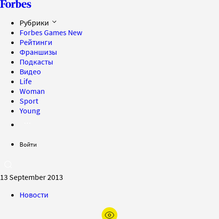
Рубрики
Forbes Games
New
Рейтинги
Франшизы
Подкасты
Видео
Life
Woman
Sport
Young
Войти
13 September 2013
Новости