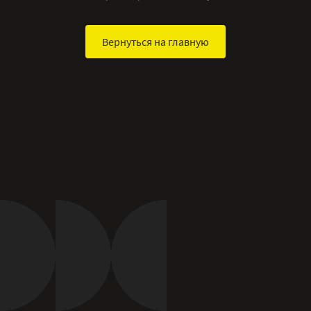
Вернуться на главную