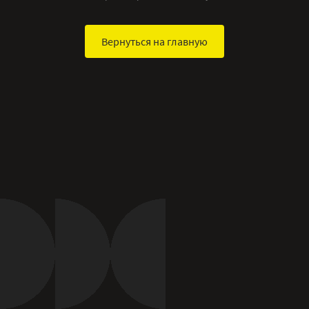
Вернуться на главную