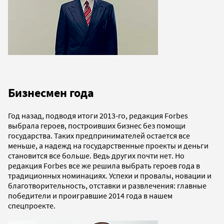
Бизнесмен года
Год назад, подводя итоги 2013-го, редакция Forbes
выбрала героев, построивших бизнес без помощи
государства. Таких предпринимателей остается все
меньше, а надежд на государственные проекты и деньги
становится все больше. Ведь других почти нет. Но
редакция Forbes все же решила выбрать героев года в
традиционных номинациях. Успехи и провалы, новации и
благотворительность, отставки и развлечения: главные
победители и проигравшие 2014 года в нашем
спецпроекте.