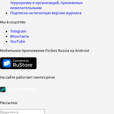
терроризму и организаций, признанных
нежелательными
Подписка на печатную версию журнала
Мы в соцсетях:
Telegram
ВКонтакте
YouTube
Мобильное приложение Forbes Russia на Android
На сайте работает синтез речи
Рассылка: