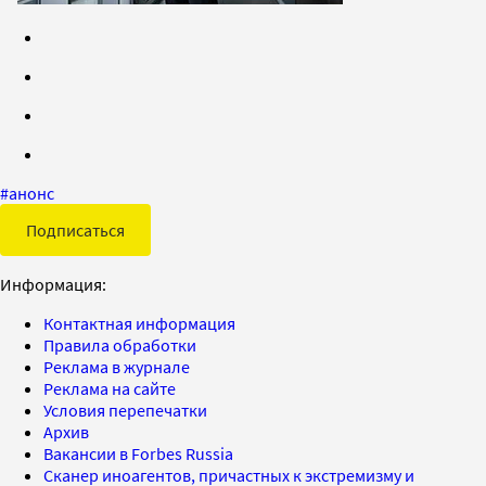
#
анонс
Подписаться
Информация:
Контактная информация
Правила обработки
Реклама в журнале
Реклама на сайте
Условия перепечатки
Архив
Вакансии в Forbes Russia
Сканер иноагентов, причастных к экстремизму и