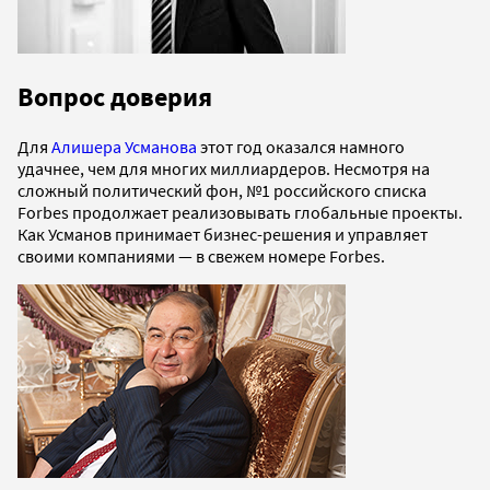
Вопрос доверия
Для
Алишера Усманова
этот год оказался намного
удачнее, чем для многих миллиардеров. Несмотря на
сложный политический фон, №1 российского списка
Forbes продолжает реализовывать глобальные проекты.
Как Усманов принимает бизнес-решения и управляет
своими компаниями — в свежем номере Forbes.