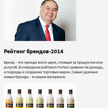
Рейтинг брендов-2014
Бренд – это прежде всего идея, стоящая за продуктом или
услугой. В очередном рейтинге Forbes сравнил не доходы,
а подходы к созданию торговых марок. Самые удачные
новые бренды – в нашем материале.