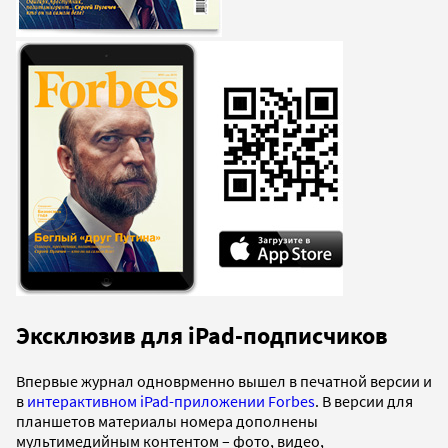
Эксклюзив для iPad-подписчиков
Впервые журнал одноврменно вышел в печатной версии и
в
интерактивном iPad-приложении Forbes
. В версии для
планшетов материалы номера дополнены
мультимедийным контентом – фото, видео,