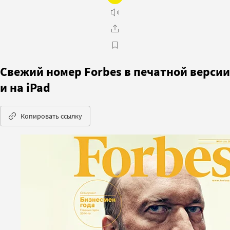
Свежий номер Forbes в печатной версии
и на iPad
Копировать ссылку