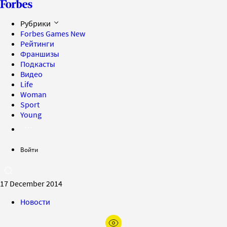
Рубрики
Forbes Games
New
Рейтинги
Франшизы
Подкасты
Видео
Life
Woman
Sport
Young
Войти
17 December 2014
Новости