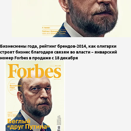
Бизнесмены года, рейтинг брендов-2014, как олигархи
строят бизнес благодаря связям во власти – январский
номер Forbes в продаже с 18 декабря