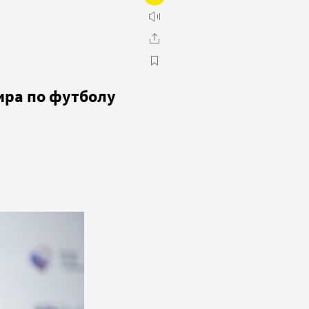
ира по футболу