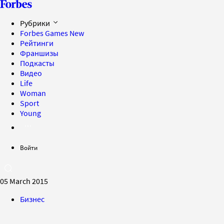
Рубрики
Forbes Games
New
Рейтинги
Франшизы
Подкасты
Видео
Life
Woman
Sport
Young
Войти
05 March 2015
Бизнес