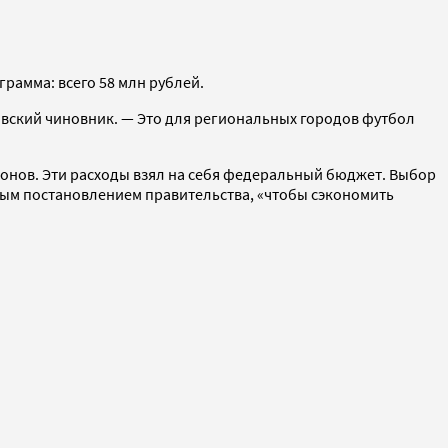
рамма: всего 58 млн рублей.
ковский чиновник. — Это для региональных городов футбол
ионов. Эти расходы взял на себя федеральный бюджет. Выбор
ым постановлением правительства, «чтобы сэкономить