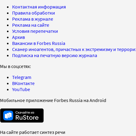
Контактная информация
Правила обработки
Реклама в журнале
Реклама на сайте
Условия перепечатки
Архив
Вакансии в Forbes Russia
Сканер иноагентов, причастных к экстремизму и террор
Подписка на печатную версию журнала
Мы в соцсетях:
Telegram
ВКонтакте
YouTube
Мобильное приложение Forbes Russia на Android
На сайте работает синтез речи