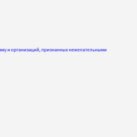
изму и организаций, признанных нежелательными