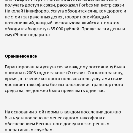
получать доступ к связи, рассказал Forbes министр связи
Николай Никифоров. Услуга обходится слишком дорого и
не стоит затраченных денег, говорит он: «Каждый
позвонивший, каждый воспользовавшийся автоматом
обходится бюджету в 35 000 рублей. Проще на эти деньги
ему iPhone подарить».
Оранжевое все
Гарантированная услуга связи каждому россиянину была
описана в 2003 году в законе «О связи». Согласно закону,
время, в течение которого пользователь услугами связи
достигает таксофона без использования транспортного
средства, не должно было превышать один час.
На основании этой нормы в каждом поселении должно
быть установлено не менее одного таксофона с
обеспечением бесплатного доступа к экстренным
оперативным службам.