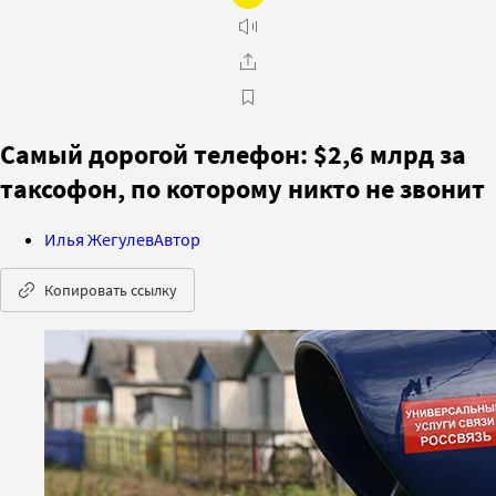
Самый дорогой телефон: $2,6 млрд за
таксофон, по которому никто не звонит
Илья Жегулев
Автор
Копировать ссылку