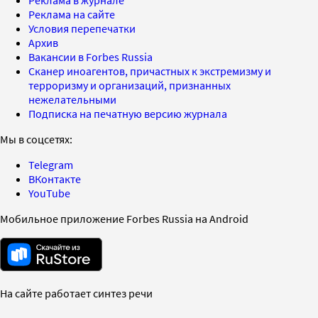
Реклама на сайте
Условия перепечатки
Архив
Вакансии в Forbes Russia
Сканер иноагентов, причастных к экстремизму и
терроризму и организаций, признанных
нежелательными
Подписка на печатную версию журнала
Мы в соцсетях:
Telegram
ВКонтакте
YouTube
Мобильное приложение Forbes Russia на Android
На сайте работает синтез речи