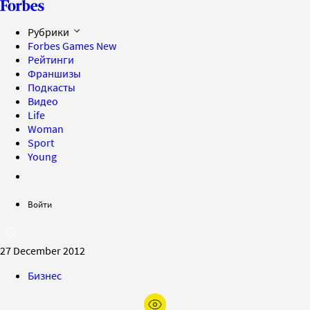
Рубрики
Forbes Games
New
Рейтинги
Франшизы
Подкасты
Видео
Life
Woman
Sport
Young
Войти
27 December 2012
Бизнес