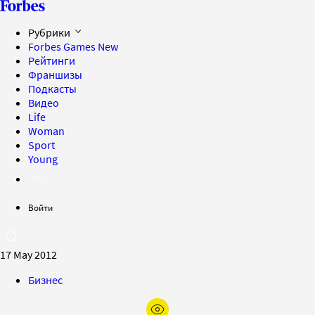
Рубрики
Forbes Games
New
Рейтинги
Франшизы
Подкасты
Видео
Life
Woman
Sport
Young
Войти
17 May 2012
Бизнес