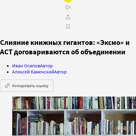
Слияние книжных гигантов: «Эксмо» и
АСТ договариваются об объединении
Иван Осипов
Автор
Алексей Каменский
Автор
Копировать ссылку