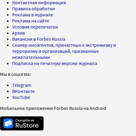
Контактная информация
Правила обработки
Реклама в журнале
Реклама на сайте
Условия перепечатки
Архив
Вакансии в Forbes Russia
Сканер иноагентов, причастных к экстремизму и
терроризму и организаций, признанных
нежелательными
Подписка на печатную версию журнала
Мы в соцсетях:
Telegram
ВКонтакте
YouTube
Мобильное приложение Forbes Russia на Android