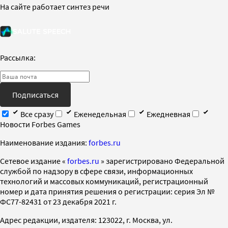
На сайте работает синтез речи
Рассылка:
Подписаться
Все сразу
Еженедельная
Ежедневная
Новости Forbes Games
Наименование издания:
forbes.ru
Cетевое издание «
forbes.ru
» зарегистрировано Федеральной
службой по надзору в сфере связи, информационных
технологий и массовых коммуникаций, регистрационный
номер и дата принятия решения о регистрации: серия Эл №
ФС77-82431 от 23 декабря 2021 г.
Адрес редакции, издателя: 123022, г. Москва, ул.