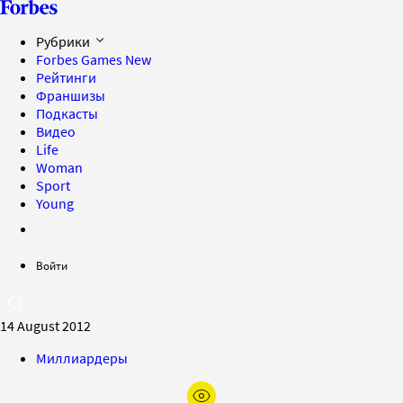
Рубрики
Forbes Games
New
Рейтинги
Франшизы
Подкасты
Видео
Life
Woman
Sport
Young
Войти
14 August 2012
Миллиардеры