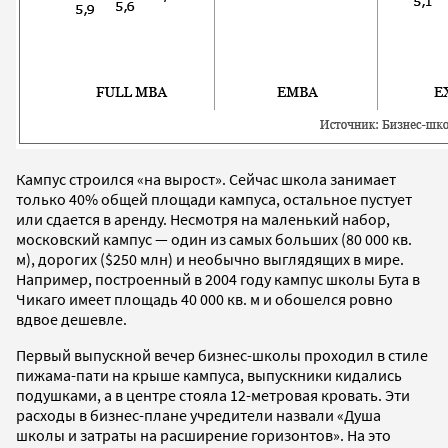
Кампус строился «на вырост». Сейчас школа занимает
только 40% общей площади кампуса, остальное пустует
или сдается в аренду. Несмотря на маленький набор,
московский кампус — один из самых больших (80 000 кв.
м), дорогих ($250 млн) и необычно выглядящих в мире.
Например, построенный в 2004 году кампус школы Бута в
Чикаго имеет площадь 40 000 кв. м и обошелся ровно
вдвое дешевле.
Первый выпускной вечер бизнес-школы проходил в стиле
пижама-пати на крыше кампуса, выпускники кидались
подушками, а в центре стояла 12-метровая кровать. Эти
расходы в бизнес-плане учредители назвали «Душа
школы и затраты на расширение горизонтов». На это