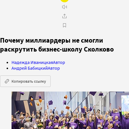
Почему миллиардеры не смогли
раскрутить бизнес-школу Сколково
Надежда Иваницкая
Автор
Андрей Бабицкий
Автор
Копировать ссылку