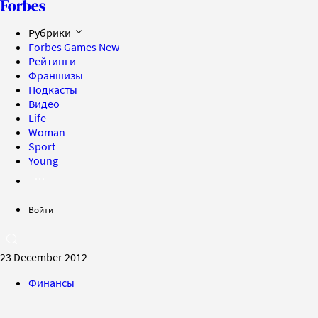
Рубрики
Forbes Games
New
Рейтинги
Франшизы
Подкасты
Видео
Life
Woman
Sport
Young
Войти
23 December 2012
Финансы