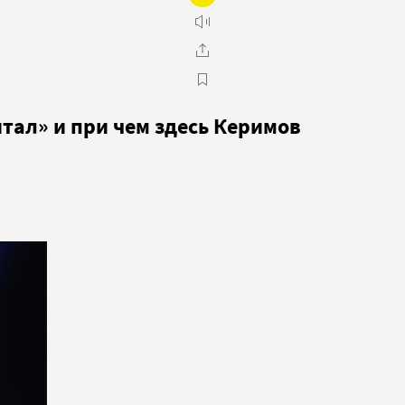
тал» и при чем здесь Керимов