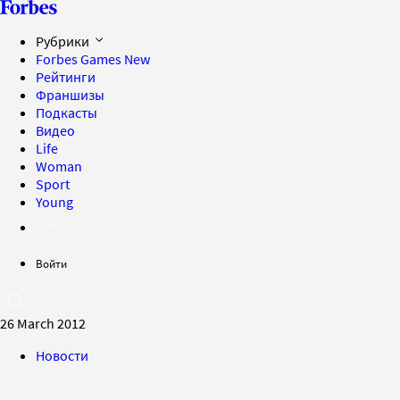
Рубрики
Forbes Games
New
Рейтинги
Франшизы
Подкасты
Видео
Life
Woman
Sport
Young
Войти
26 March 2012
Новости