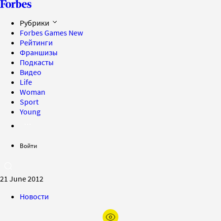
Рубрики
Forbes Games
New
Рейтинги
Франшизы
Подкасты
Видео
Life
Woman
Sport
Young
Войти
21 June 2012
Новости