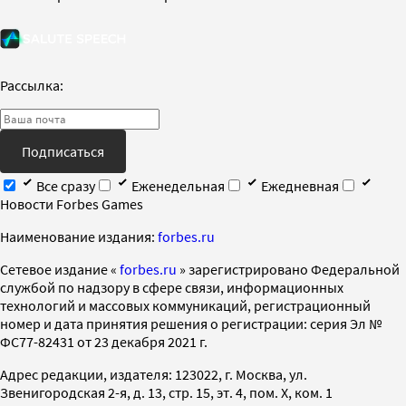
Рассылка:
Подписаться
Все сразу
Еженедельная
Ежедневная
Новости Forbes Games
Наименование издания:
forbes.ru
Cетевое издание «
forbes.ru
» зарегистрировано Федеральной
службой по надзору в сфере связи, информационных
технологий и массовых коммуникаций, регистрационный
номер и дата принятия решения о регистрации: серия Эл №
ФС77-82431 от 23 декабря 2021 г.
Адрес редакции, издателя: 123022, г. Москва, ул.
Звенигородская 2-я, д. 13, стр. 15, эт. 4, пом. X, ком. 1