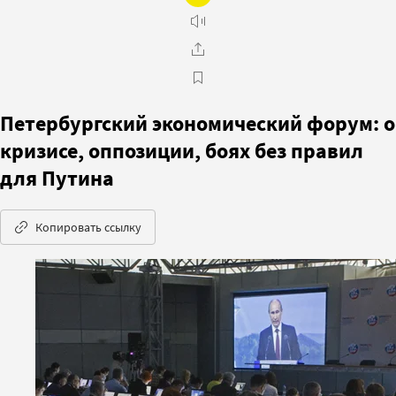
Петербургский экономический форум: о
кризисе, оппозиции, боях без правил
для Путина
Копировать ссылку