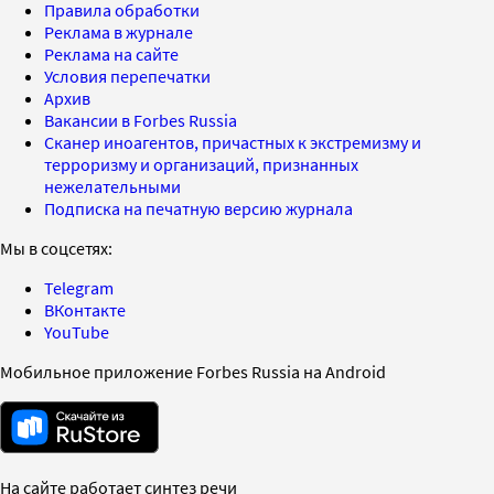
Правила обработки
Реклама в журнале
Реклама на сайте
Условия перепечатки
Архив
Вакансии в Forbes Russia
Сканер иноагентов, причастных к экстремизму и
терроризму и организаций, признанных
нежелательными
Подписка на печатную версию журнала
Мы в соцсетях:
Telegram
ВКонтакте
YouTube
Мобильное приложение Forbes Russia на Android
На сайте работает синтез речи