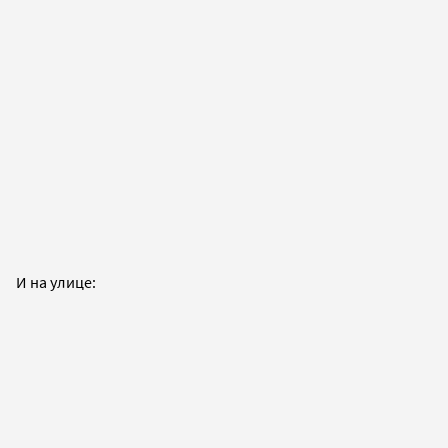
И на улице: