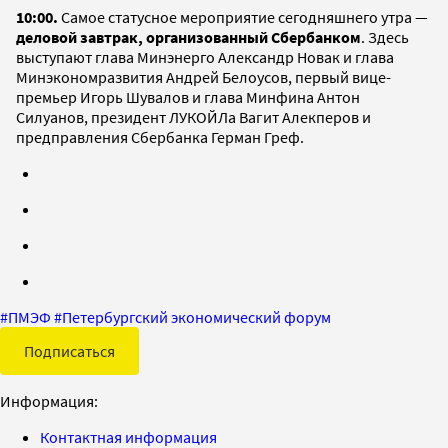
10:00.
Самое статусное мероприятие сегодняшнего утра —
деловой завтрак, организованный Сбербанком
. Здесь
выступают глава Минэнерго Александр Новак и глава
Минэкономразвития Андрей Белоусов, первый вице-
премьер Игорь Шувалов и глава Минфина Антон
Силуанов, президент ЛУКОЙЛа Вагит Алекперов и
предправления Сбербанка Герман Греф.
#
ПМЭФ
#
Петербургский экономический форум
Подписаться
Информация:
Контактная информация