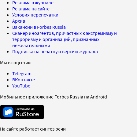
Реклама в журнале
Реклама на сайте
Условия перепечатки
Архив
Вакансии в Forbes Russia
Сканер иноагентов, причастных к экстремизму и
терроризму и организаций, признанных
нежелательными
Подписка на печатную версию журнала
Мы в соцсетях:
Telegram
ВКонтакте
YouTube
Мобильное приложение Forbes Russia на Android
На сайте работает синтез речи