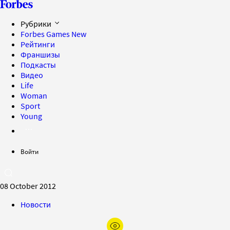
Рубрики
Forbes Games
New
Рейтинги
Франшизы
Подкасты
Видео
Life
Woman
Sport
Young
Войти
08 October 2012
Новости