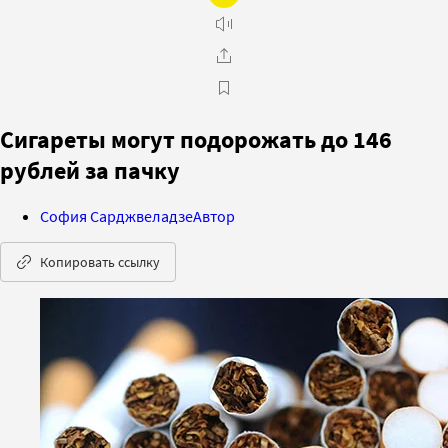
Сигареты могут подорожать до 146
рублей за пачку
София Сарджвеладзе
Автор
Копировать ссылку