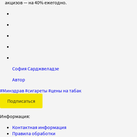
акцизов — на 40% ежегодно.
София Сарджвеладзе
Автор
#
Минздрав
#
сигареты
#
цены на табак
Подписаться
Информация:
Контактная информация
Правила обработки