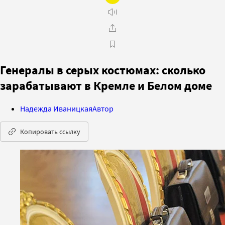
Генералы в серых костюмах: сколько
зарабатывают в Кремле и Белом доме
Надежда Иваницкая
Автор
Копировать ссылку