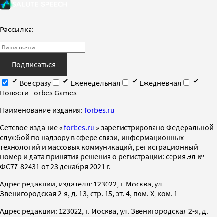
Рассылка:
Подписаться
Все сразу
Еженедельная
Ежедневная
Новости Forbes Games
Наименование издания:
forbes.ru
Cетевое издание «
forbes.ru
» зарегистрировано Федеральной
службой по надзору в сфере связи, информационных
технологий и массовых коммуникаций, регистрационный
номер и дата принятия решения о регистрации: серия Эл №
ФС77-82431 от 23 декабря 2021 г.
Адрес редакции, издателя: 123022, г. Москва, ул.
Звенигородская 2-я, д. 13, стр. 15, эт. 4, пом. X, ком. 1
Адрес редакции: 123022, г. Москва, ул. Звенигородская 2-я, д.