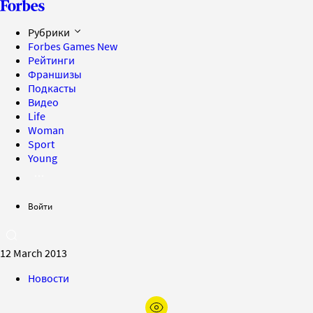
Рубрики
Forbes Games
New
Рейтинги
Франшизы
Подкасты
Видео
Life
Woman
Sport
Young
Войти
12 March 2013
Новости