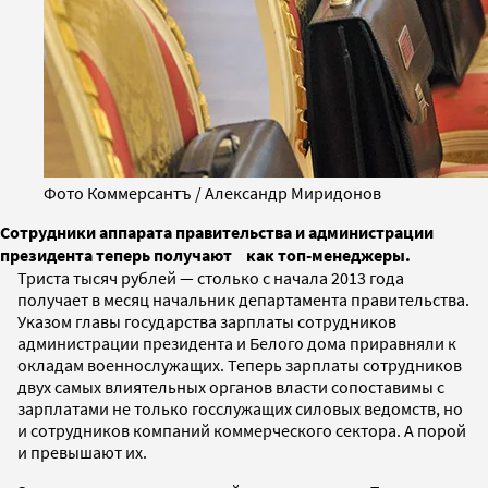
Фото Коммерсантъ / Александр Миридонов
Сотрудники аппарата правительства и админи­страции
президента теперь получают как топ-менеджеры.
Триста тысяч рублей — столько с начала 2013 года
получает в месяц начальник департамента правительства.
Указом главы государства зарплаты сотрудников
администрации президента и Белого дома приравняли к
окладам военнослужащих. Теперь зарплаты сотрудников
двух самых влиятельных органов власти сопоставимы с
зарплатами не только госслужащих силовых ведомств, но
и сотрудников компаний коммерческого сектора. А порой
и превышают их.