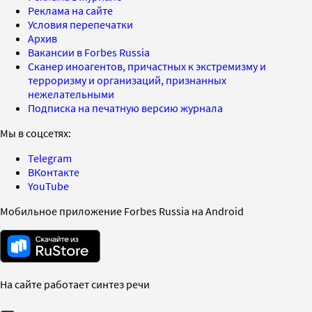
Реклама на сайте
Условия перепечатки
Архив
Вакансии в Forbes Russia
Сканер иноагентов, причастных к экстремизму и
терроризму и организаций, признанных
нежелательными
Подписка на печатную версию журнала
Мы в соцсетях:
Telegram
ВКонтакте
YouTube
Мобильное приложение Forbes Russia на Android
На сайте работает синтез речи