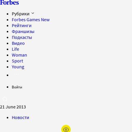
Рубрики
Forbes Games
New
Рейтинги
Франшизы
Подкасты
Видео
Life
Woman
Sport
Young
Войти
21 June 2013
Новости