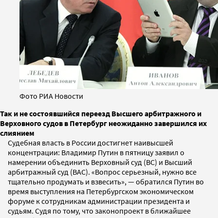
Фото РИА Новости
Так и не состоявшийся переезд Высшего арбитражного и
Верховного судов в Петербург неожиданно завершился их
слиянием
Судебная власть в России достигнет наивысшей
концентрации: Владимир Путин в пятницу заявил о
намерении объединить Верховный суд (ВС) и Высший
арбитражный суд (ВАС). «Вопрос серьезный, нужно все
тщательно продумать и взвесить», — обратился Путин во
время выступления на Петербургском экономическом
форуме к сотрудникам администрации президента и
судьям. Судя по тому, что законопроект в ближайшее