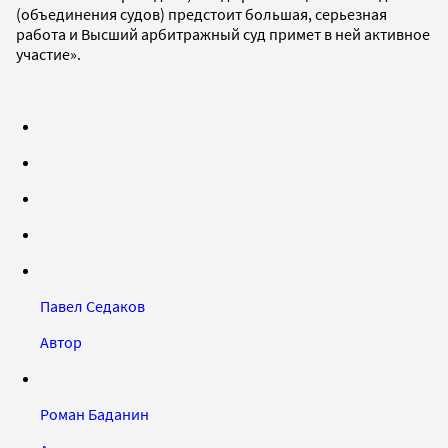
(объединения судов) предстоит большая, серьезная
работа и Высший арбитражный суд примет в ней активное
участие».
Павел Седаков
Автор
Роман Баданин