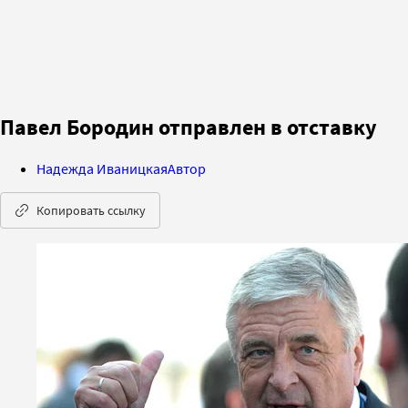
Павел Бородин отправлен в отставку
Надежда Иваницкая
Автор
Копировать ссылку