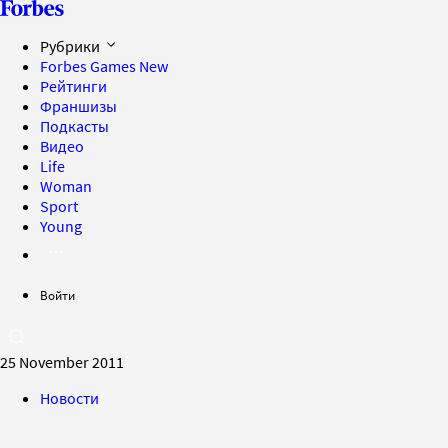
Рубрики
Forbes Games
New
Рейтинги
Франшизы
Подкасты
Видео
Life
Woman
Sport
Young
Войти
25 November 2011
Новости