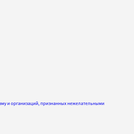
изму и организаций, признанных нежелательными