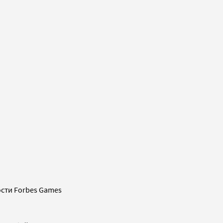
сти Forbes Games