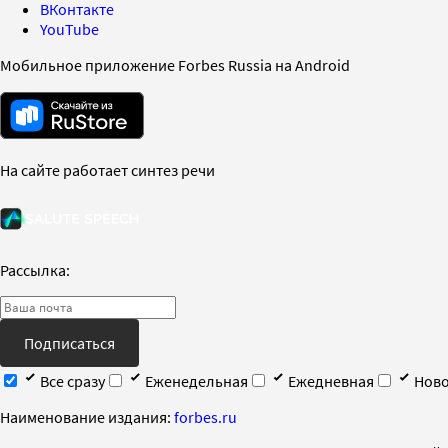
ВКонтакте
YouTube
Мобильное приложение Forbes Russia на Android
На сайте работает синтез речи
Рассылка:
Подписаться
Все сразу
Еженедельная
Ежедневная
Ново
Наименование издания:
forbes.ru