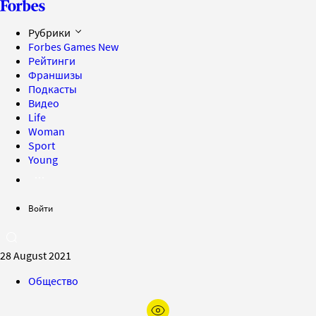
Рубрики
Forbes Games
New
Рейтинги
Франшизы
Подкасты
Видео
Life
Woman
Sport
Young
Войти
28 August 2021
Общество