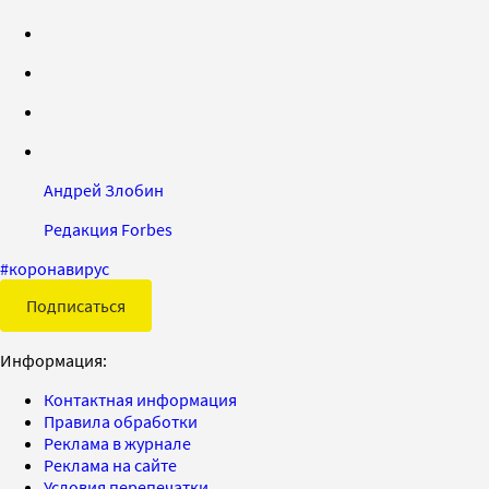
Андрей Злобин
Редакция Forbes
#
коронавирус
Подписаться
Информация:
Контактная информация
Правила обработки
Реклама в журнале
Реклама на сайте
Условия перепечатки