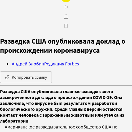
Разведка США опубликовала доклад о
происхождении коронавируса
Андрей Злобин
Редакция Forbes
Копировать ссылку
Разведка США опубликовала главные выводы своего
засекреченного доклада о происхождении COVID-19. Она
заключила, что вирус не был результатом разработки
биологического оружия. Среди главных версий остаются
контакт человека с зараженным животным или утечка из
лаборатории
Американское разведывательное сообщество США не