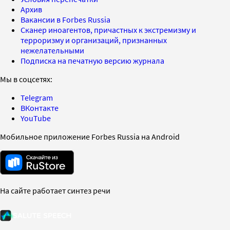
Архив
Вакансии в Forbes Russia
Сканер иноагентов, причастных к экстремизму и
терроризму и организаций, признанных
нежелательными
Подписка на печатную версию журнала
Мы в соцсетях:
Telegram
ВКонтакте
YouTube
Мобильное приложение Forbes Russia на Android
На сайте работает синтез речи