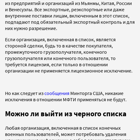
из предприятий и организаций из Мьянмы, Китая, России
и Венесуэлы. Все экспортные, реэкспортные или даже
внутренние поставки лицам, включенным в этот список,
подпадают под обязательный экспортный контроль и для
них нужно разрешение.
Если организация, включенная в список, является
стороной сделки, будь то в качестве покупателя,
промежуточного грузополучателя, конечного
грузополучателя или конечного пользователя, то
требуется лицензия, если только в отношении
организации не применяется лицензионное исключение.
Но как следует из
сообщения
Минторга США, никакие
исключения в отношении МФТИ применяться не будут.
Можно ли выйти из черного списка
Любая организация, включенная в список конечных
военных пользователей, может потребовать удаления