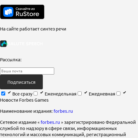
На сайте работает синтез речи
Рассылка:
Подписаться
Все сразу
Еженедельная
Ежедневная
Новости Forbes Games
Наименование издания:
forbes.ru
Cетевое издание «
forbes.ru
» зарегистрировано Федеральной
службой по надзору в сфере связи, информационных
технологий и массовых коммуникаций, регистрационный