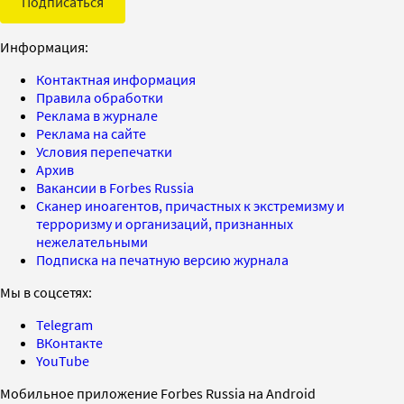
Подписаться
Информация:
Контактная информация
Правила обработки
Реклама в журнале
Реклама на сайте
Условия перепечатки
Архив
Вакансии в Forbes Russia
Сканер иноагентов, причастных к экстремизму и
терроризму и организаций, признанных
нежелательными
Подписка на печатную версию журнала
Мы в соцсетях:
Telegram
ВКонтакте
YouTube
Мобильное приложение Forbes Russia на Android