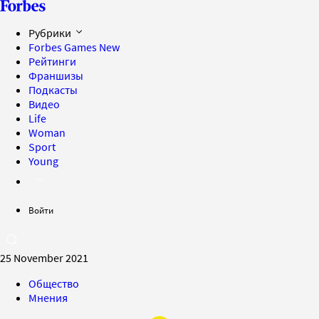
Рубрики
Forbes Games
New
Рейтинги
Франшизы
Подкасты
Видео
Life
Woman
Sport
Young
Войти
25 November 2021
Общество
Мнения