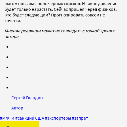
шагом повышая роль черных списков. И такое давление
будет только нарастать. Сейчас пришел черед физиков.
Кто будет следующим? Прогнозировать совсем не
хочется.
Мнение редакции может не совпадать с точкой зрения
автора
Сергей Гландин
Автор
#
МФТИ
#
санкции США
#
экспортеры
#
запрет