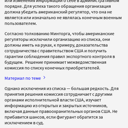
или изменения информации о себе в административном
порядке. Для успеха такого обращения организация
должна убедить американский регулятор, что она не
является или изначально не являлась конечным военным
пользователем.
Согласно толкованию Минторга, чтобы американские
регуляторы исключили организацию из списка, они
должны иметь на руках, к примеру, доказательства
сотрудничества с правительством США и получить
гарантии соблюдения правил экспортного контроля в
будущем. Решение принимает межведомственная
комиссия по списку конечных приобретателей.
Материал по теме
Однако исключения из списка — большая редкость. Для
принятия решения комиссия сотрудничает с другими
органами исполнительной власти США, изучает
информацию из открытых и закрытых источников,
включая данные правоохранительных органов США. Не
прибавится шансов, если фигурант обратится за
исключением в суд.