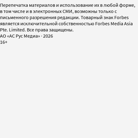
Перепечатка материалов и использование их в любой форме,
в том числе и в электронных СМИ, возможны только с
письменного разрешения редакции. Товарный знак Forbes
является исключительной собственностью Forbes Media Asia
Pte. Limited. Все права защищены.
AO «АС Рус Медиа»
·
2026
16+