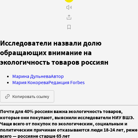
Исследователи назвали долю
обращающих внимание на
экологичность товаров россиян
Марина Дульнева
Автор
Мария Кокорева
Редакция Forbes
Копировать ссылку
Почти для 40% россиян важна экологичность товаров,
которые они покупают, выяснили исследователи НИУ ВШЭ.
Чаще всего от покупок по экологическим, социальным и
политическим причинам отказываются люди 18-24 лет, реже
всего — россияне старше 65 лет