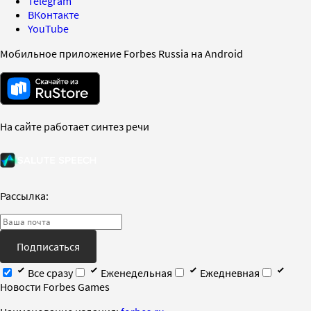
Telegram
ВКонтакте
YouTube
Мобильное приложение Forbes Russia на Android
На сайте работает синтез речи
Рассылка:
Подписаться
Все сразу
Еженедельная
Ежедневная
Новости Forbes Games