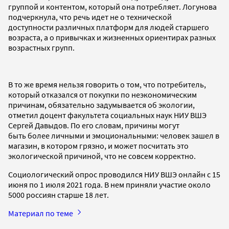
группой и контентом, который она потребляет. Логунова
подчеркнула, что речь идет не о технической
доступности различных платформ для людей старшего
возраста, а о привычках и жизненных ориентирах разных
возрастных групп.
В то же время нельзя говорить о том, что потребитель,
который отказался от покупки по неэкономическим
причинам, обязательно задумывается об экологии,
отметил доцент факультета социальных наук НИУ ВШЭ
Сергей Давыдов. По его словам, причины могут
быть более личными и эмоциональными: человек зашел в
магазин, в котором грязно, и может посчитать это
экологической причиной, что не совсем корректно.
Социологический опрос проводился НИУ ВШЭ онлайн с 15
июня по 1 июля 2021 года. В нем приняли участие около
5000 россиян старше 18 лет.
Материал по теме