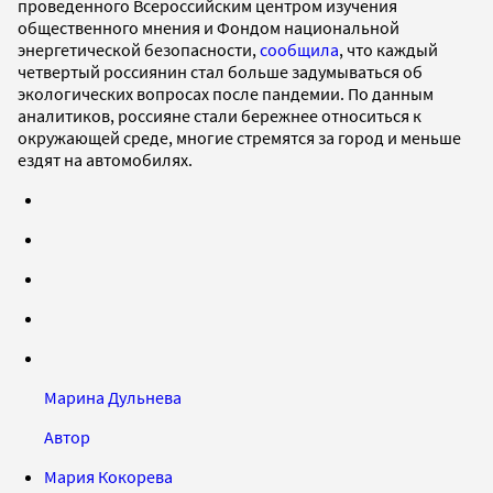
проведенного Всероссийским центром изучения
общественного мнения и Фондом национальной
энергетической безопасности,
сообщила
, что каждый
четвертый россиянин стал больше задумываться об
экологических вопросах после пандемии. По данным
аналитиков, россияне стали бережнее относиться к
окружающей среде, многие стремятся за город и меньше
ездят на автомобилях.
Марина Дульнева
Автор
Мария Кокорева