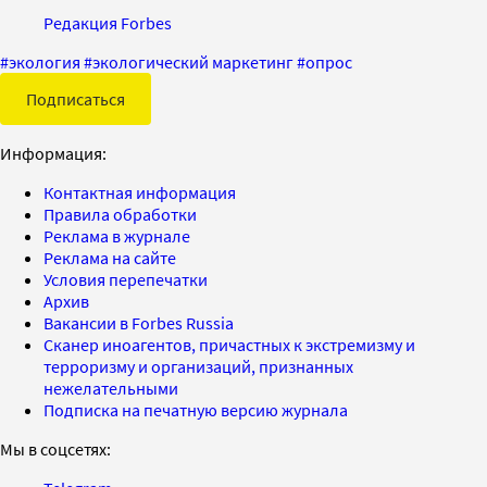
Редакция Forbes
#
экология
#
экологический маркетинг
#
опрос
Подписаться
Информация:
Контактная информация
Правила обработки
Реклама в журнале
Реклама на сайте
Условия перепечатки
Архив
Вакансии в Forbes Russia
Сканер иноагентов, причастных к экстремизму и
терроризму и организаций, признанных
нежелательными
Подписка на печатную версию журнала
Мы в соцсетях: