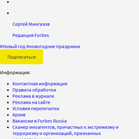
Сергей Мингазов
Редакция Forbes
#
Новый год
#
новогодние праздники
Подписаться
Информация:
Контактная информация
Правила обработки
Реклама в журнале
Реклама на сайте
Условия перепечатки
Архив
Вакансии в Forbes Russia
Сканер иноагентов, причастных к экстремизму и
терроризму и организаций, признанных