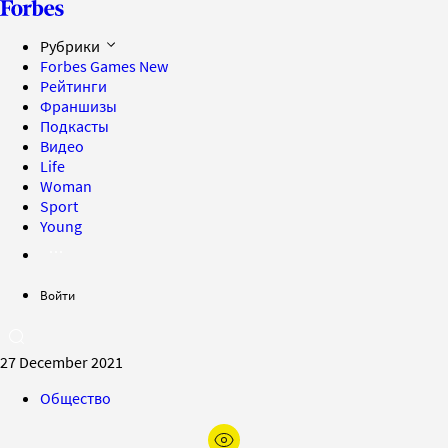
Рубрики
Forbes Games
New
Рейтинги
Франшизы
Подкасты
Видео
Life
Woman
Sport
Young
Войти
27 December 2021
Общество