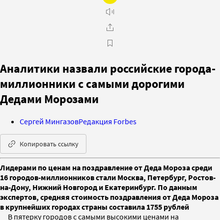
Аналитики назвали российские города-
миллионники с самыми дорогими
Дедами Морозами
Сергей Мингазов
Редакция Forbes
Копировать ссылку
Лидерами по ценам на поздравление от Деда Мороза среди
16 городов-миллионников стали Москва, Петербург, Ростов-
на-Дону, Нижний Новгород и Екатеринбург. По данным
экспертов, средняя стоимость поздравления от Деда Мороза
в крупнейших городах страны составила 1755 рублей
В пятерку городов с самыми высокими ценами на