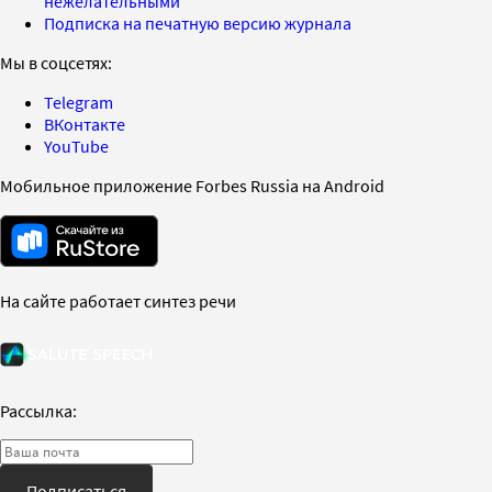
нежелательными
Подписка на печатную версию журнала
Мы в соцсетях:
Telegram
ВКонтакте
YouTube
Мобильное приложение Forbes Russia на Android
На сайте работает синтез речи
Рассылка:
Подписаться