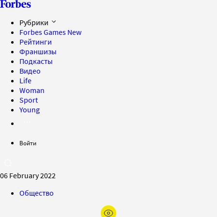
Рубрики
Forbes Games
New
Рейтинги
Франшизы
Подкасты
Видео
Life
Woman
Sport
Young
Войти
06 February 2022
Общество