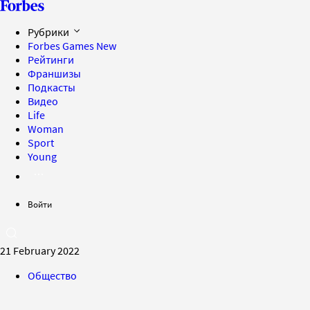
Рубрики
Forbes Games
New
Рейтинги
Франшизы
Подкасты
Видео
Life
Woman
Sport
Young
Войти
21 February 2022
Общество