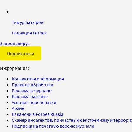
Тимур Батыров
Редакция Forbes
#
коронавирус
Подписаться
Информация:
Контактная информация
Правила обработки
Реклама в журнале
Реклама на сайте
Условия перепечатки
Архив
Вакансии в Forbes Russia
Сканер иноагентов, причастных к экстремизму и террор
Подписка на печатную версию журнала