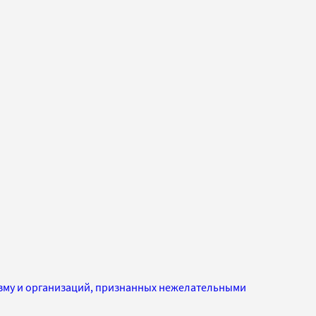
изму и организаций, признанных нежелательными