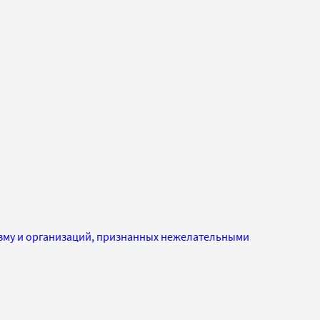
изму и организаций, признанных нежелательными