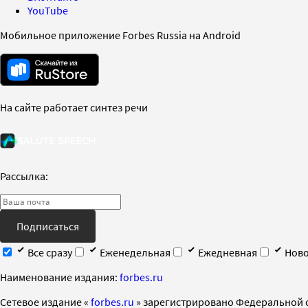
YouTube
Мобильное приложение Forbes Russia на Android
На сайте работает синтез речи
Рассылка:
Подписаться
Все сразу
Еженедельная
Ежедневная
Ново
Наименование издания:
forbes.ru
Cетевое издание «
forbes.ru
» зарегистрировано Федеральной 