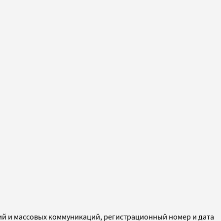
ий и массовых коммуникаций, регистрационный номер и дата