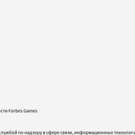
сти Forbes Games
службой по надзору в сфере связи, информационных технолог