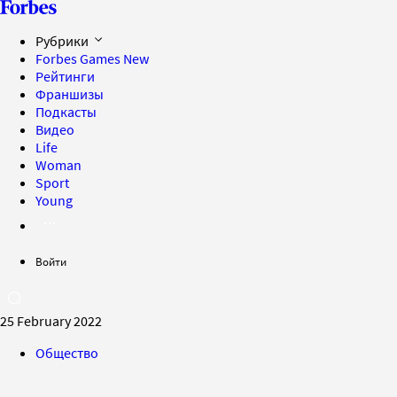
Рубрики
Forbes Games
New
Рейтинги
Франшизы
Подкасты
Видео
Life
Woman
Sport
Young
Войти
25 February 2022
Общество