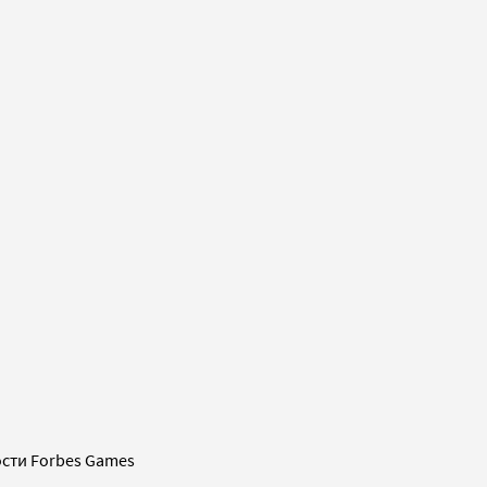
сти Forbes Games