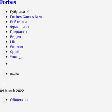
Рубрики
Forbes Games
New
Рейтинги
Франшизы
Подкасты
Видео
Life
Woman
Sport
Young
Войти
04 March 2022
Общество