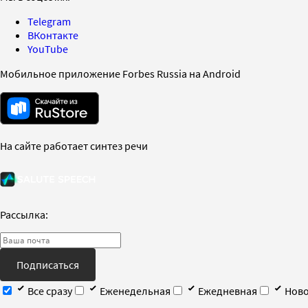
Telegram
ВКонтакте
YouTube
Мобильное приложение Forbes Russia на Android
На сайте работает синтез речи
Рассылка:
Подписаться
Все сразу
Еженедельная
Ежедневная
Ново