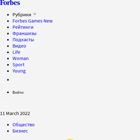
Рубрики
Forbes Games
New
Рейтинги
Франшизы
Подкасты
Видео
Life
Woman
Sport
Young
Войти
11 March 2022
Общество
Бизнес