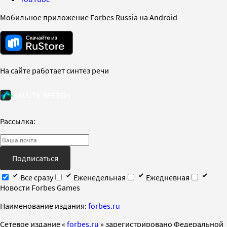
Мобильное приложение Forbes Russia на Android
На сайте работает синтез речи
Рассылка:
Подписаться
Все сразу
Еженедельная
Ежедневная
Новости Forbes Games
Наименование издания:
forbes.ru
Cетевое издание «
forbes.ru
» зарегистрировано Федеральной