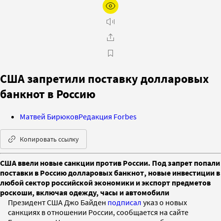
США запретили поставку долларовых
банкнот в Россию
Матвей Бирюков
Редакция Forbes
Копировать ссылку
США ввели новые санкции против России. Под запрет попали
поставки в Россию долларовых банкнот, новые инвестиции в
любой сектор российской экономики и экспорт предметов
роскоши, включая одежду, часы и автомобили
Президент США Джо Байден
подписал
указ о новых
санкциях в отношении России, сообщается на сайте