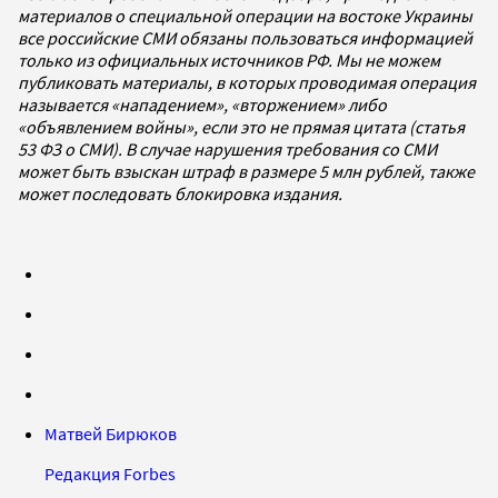
материалов о специальной операции на востоке Украины
все российские СМИ обязаны пользоваться информацией
только из официальных источников РФ. Мы не можем
публиковать материалы, в которых проводимая операция
называется «нападением», «вторжением» либо
«объявлением войны», если это не прямая цитата (статья
53 ФЗ о СМИ). В случае нарушения требования со СМИ
может быть взыскан штраф в размере 5 млн рублей, также
может последовать блокировка издания.
Матвей Бирюков
Редакция Forbes