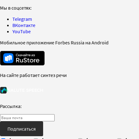
Мы в соцсетях:
Telegram
ВКонтакте
YouTube
Мобильное приложение Forbes Russia на Android
На сайте работает синтез речи
Рассылка:
Подписаться