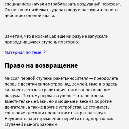
специалисты начали отрабатывать воздушный перехват.
Он позволит избежать удара о воду и разрушительного
действия соленой влаги.
Заметим, что в Rocket Lab еще ни разу не запускали
приводнившуюся ступень повторно.
Материал по теме
Право на возвращение
Миссия первой ступени ракеты-носителя — преодолеть
первые десятки километров над Землей. Именно здесь
сильнее всего как гравитация, так и сопротивление
воздуха. Поэтому первая ступень — это не только
вместительные баки, но и мощные и весьма дорогие
двигатели, а также другие устройства. Ее стоимость
составляет десятки процентов от затрат на запуск.
Неудивительно стремление перейти от одноразовых
ступеней к многоразовым.