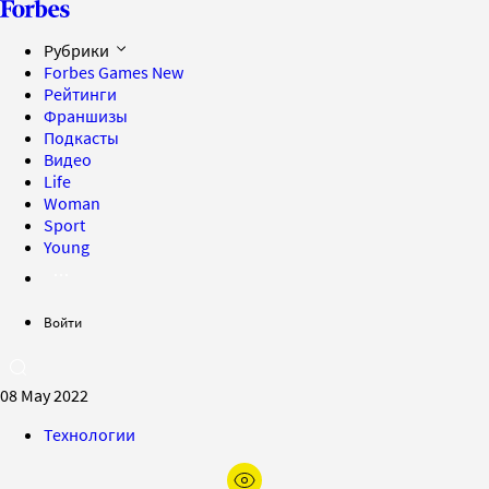
Рубрики
Forbes Games
New
Рейтинги
Франшизы
Подкасты
Видео
Life
Woman
Sport
Young
Войти
08 May 2022
Технологии