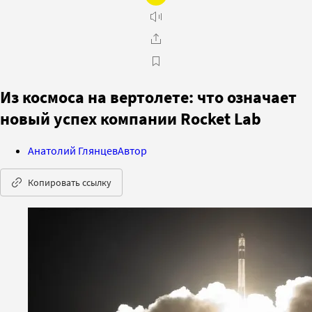
Из космоса на вертолете: что означает
новый успех компании Rocket Lab
Анатолий Глянцев
Автор
Копировать ссылку