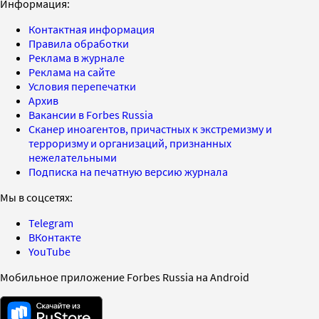
Информация:
Контактная информация
Правила обработки
Реклама в журнале
Реклама на сайте
Условия перепечатки
Архив
Вакансии в Forbes Russia
Сканер иноагентов, причастных к экстремизму и
терроризму и организаций, признанных
нежелательными
Подписка на печатную версию журнала
Мы в соцсетях:
Telegram
ВКонтакте
YouTube
Мобильное приложение Forbes Russia на Android