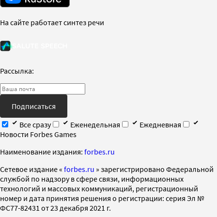
На сайте работает синтез речи
Рассылка:
Подписаться
Все сразу
Еженедельная
Ежедневная
Новости Forbes Games
Наименование издания:
forbes.ru
Cетевое издание «
forbes.ru
» зарегистрировано Федеральной
службой по надзору в сфере связи, информационных
технологий и массовых коммуникаций, регистрационный
номер и дата принятия решения о регистрации: серия Эл №
ФС77-82431 от 23 декабря 2021 г.