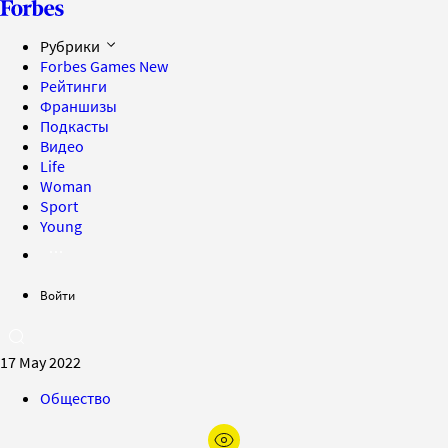
Рубрики
Forbes Games
New
Рейтинги
Франшизы
Подкасты
Видео
Life
Woman
Sport
Young
Войти
17 May 2022
Общество