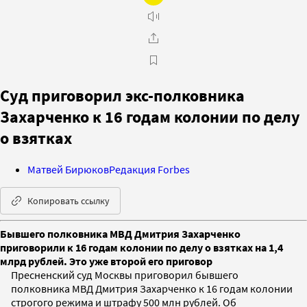
Суд приговорил экс-полковника
Захарченко к 16 годам колонии по делу
о взятках
Матвей Бирюков
Редакция Forbes
Копировать ссылку
Бывшего полковника МВД Дмитрия Захарченко
приговорили к 16 годам колонии по делу о взятках на 1,4
млрд рублей. Это уже второй его приговор
Пресненский суд Москвы приговорил бывшего
полковника МВД Дмитрия Захарченко к 16 годам колонии
строгого режима и штрафу 500 млн рублей. Об