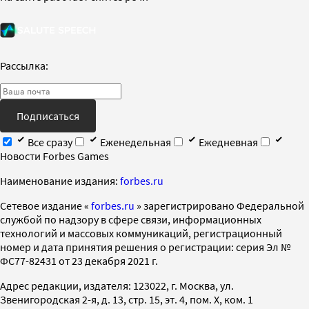
Рассылка:
Подписаться
Все сразу
Еженедельная
Ежедневная
Новости Forbes Games
Наименование издания:
forbes.ru
Cетевое издание «
forbes.ru
» зарегистрировано Федеральной
службой по надзору в сфере связи, информационных
технологий и массовых коммуникаций, регистрационный
номер и дата принятия решения о регистрации: серия Эл №
ФС77-82431 от 23 декабря 2021 г.
Адрес редакции, издателя: 123022, г. Москва, ул.
Звенигородская 2-я, д. 13, стр. 15, эт. 4, пом. X, ком. 1