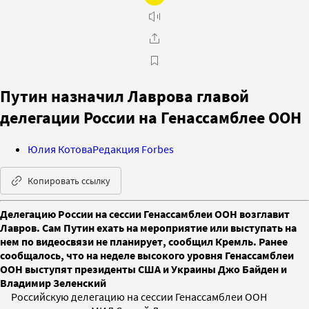
Путин назначил Лаврова главой
делегации России на Генассамблее ООН
Юлия Котова
Редакция Forbes
Копировать ссылку
Делегацию России на сессии Генассамблеи ООН возглавит
Лавров. Сам Путин ехать на мероприятие или выступать на
нем по видеосвязи не планирует, сообщил Кремль. Ранее
сообщалось, что на неделе высокого уровня Генассамблеи
ООН выступят президенты США и Украины Джо Байден и
Владимир Зеленский
Российскую делегацию на сессии Генассамблеи ООН