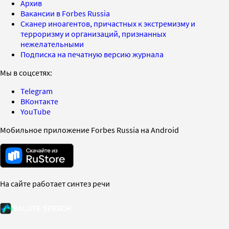
Архив
Вакансии в Forbes Russia
Сканер иноагентов, причастных к экстремизму и
терроризму и организаций, признанных
нежелательными
Подписка на печатную версию журнала
Мы в соцсетях:
Telegram
ВКонтакте
YouTube
Мобильное приложение Forbes Russia на Android
На сайте работает синтез речи