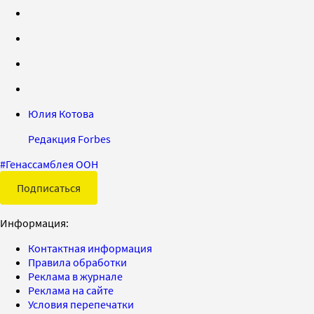
Юлия Котова
Редакция Forbes
#
Генассамблея ООН
Подписаться
Информация:
Контактная информация
Правила обработки
Реклама в журнале
Реклама на сайте
Условия перепечатки