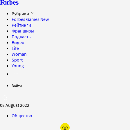
Рубрики
Forbes Games
New
Рейтинги
Франшизы
Подкасты
Видео
Life
Woman
Sport
Young
Войти
08 August 2022
Общество