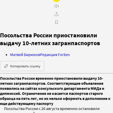
Посольства России приостановили
выдачу 10-летних загранпаспортов
Матвей Бирюков
Редакция Forbes
Копировать ссылку
Посольства России временно приостановили выдачу 10-
летних загранпаспортов. Соответствующие объявления
появились на сайтах консульского департамента МИДа и
дипмиссий. Ограничение не касается паспортов старого
образца на пять лет, но их нельзя оформить в дополнение к
еще действующему паспорту
Посольства России с 26 августа временно остановили