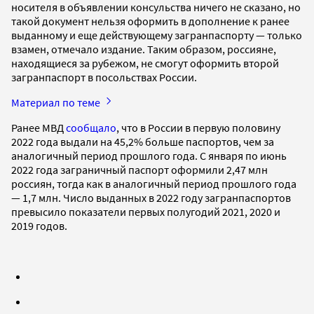
носителя в объявлении консульства ничего не сказано, но
такой документ нельзя оформить в дополнение к ранее
выданному и еще действующему загранпаспорту — только
взамен, отмечало издание. Таким образом, россияне,
находящиеся за рубежом, не смогут оформить второй
загранпаспорт в посольствах России.
Материал по теме
Ранее МВД
сообщало
, что в России в первую половину
2022 года выдали на 45,2% больше паспортов, чем за
аналогичный период прошлого года. С января по июнь
2022 года заграничный паспорт оформили 2,47 млн
россиян, тогда как в аналогичный период прошлого года
— 1,7 млн. Число выданных в 2022 году загранпаспортов
превысило показатели первых полугодий 2021, 2020 и
2019 годов.