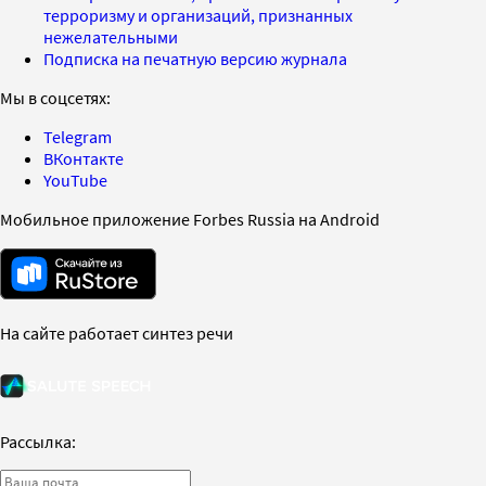
терроризму и организаций, признанных
нежелательными
Подписка на печатную версию журнала
Мы в соцсетях:
Telegram
ВКонтакте
YouTube
Мобильное приложение Forbes Russia на Android
На сайте работает синтез речи
Рассылка: