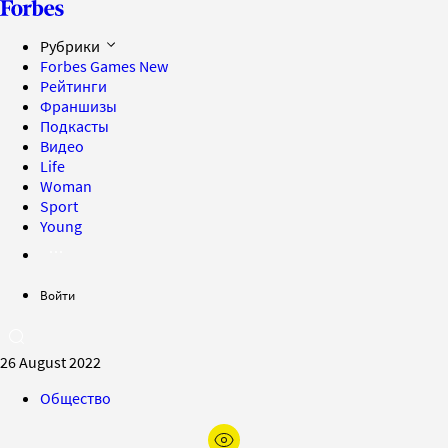
Рубрики
Forbes Games
New
Рейтинги
Франшизы
Подкасты
Видео
Life
Woman
Sport
Young
Войти
26 August 2022
Общество