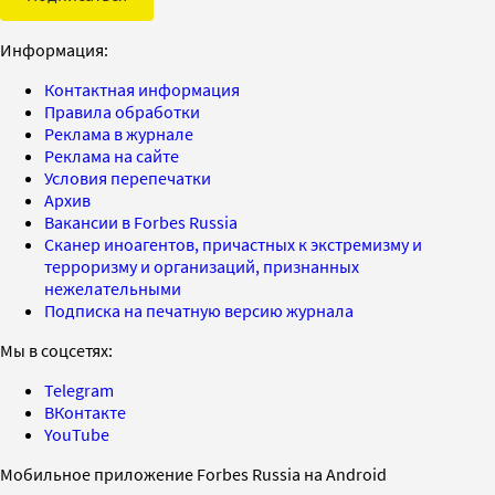
Информация:
Контактная информация
Правила обработки
Реклама в журнале
Реклама на сайте
Условия перепечатки
Архив
Вакансии в Forbes Russia
Сканер иноагентов, причастных к экстремизму и
терроризму и организаций, признанных
нежелательными
Подписка на печатную версию журнала
Мы в соцсетях:
Telegram
ВКонтакте
YouTube
Мобильное приложение Forbes Russia на Android