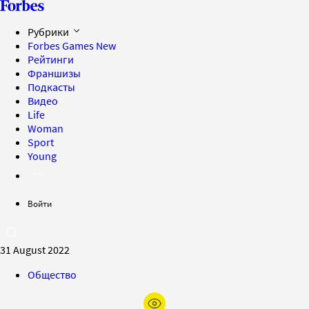
Рубрики
Forbes Games
New
Рейтинги
Франшизы
Подкасты
Видео
Life
Woman
Sport
Young
Войти
31 August 2022
Общество