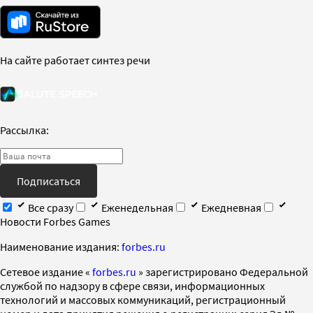
На сайте работает синтез речи
Рассылка:
Подписаться
Все сразу
Еженедельная
Ежедневная
Новости Forbes Games
Наименование издания:
forbes.ru
Cетевое издание «
forbes.ru
» зарегистрировано Федеральной
службой по надзору в сфере связи, информационных
технологий и массовых коммуникаций, регистрационный