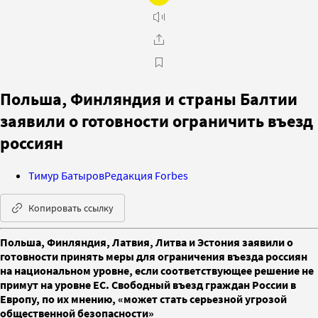
Польша, Финляндия и страны Балтии
заявили о готовности ограничить въезд
россиян
Тимур Батыров
Редакция Forbes
Копировать ссылку
Польша, Финляндия, Латвия, Литва и Эстония заявили о
готовности принять меры для ограничения въезда россиян
на национальном уровне, если соответствующее решение не
примут на уровне ЕС. Свободный въезд граждан России в
Европу, по их мнению, «может стать серьезной угрозой
общественной безопасности»