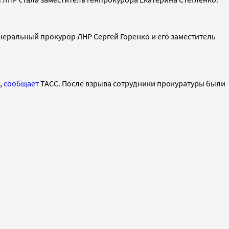
неральный прокурор ЛНР Сергей Горенко и его заместитель
,
сообщает
ТАСС. После взрыва сотрудники прокуратуры были