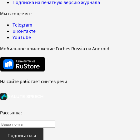
Подписка на печатную версию журнала
Мы в соцсетях:
Telegram
ВКонтакте
YouTube
Мобильное приложение Forbes Russia на Android
На сайте работает синтез речи
Рассылка:
Подписаться