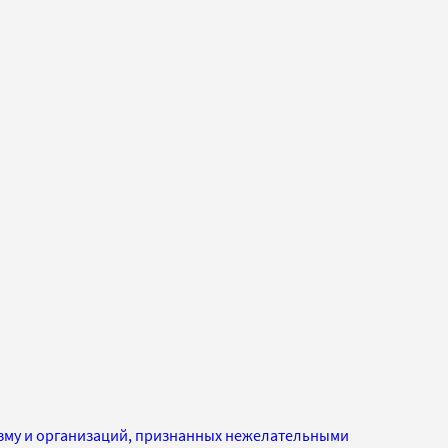
изму и организаций, признанных нежелательными