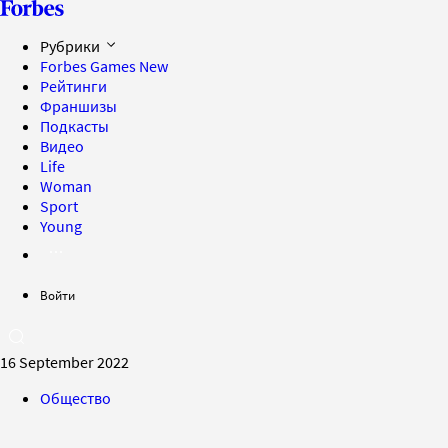
Рубрики
Forbes Games
New
Рейтинги
Франшизы
Подкасты
Видео
Life
Woman
Sport
Young
Войти
16 September 2022
Общество