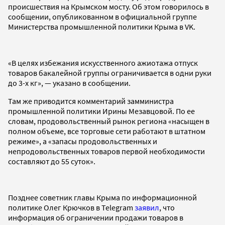
происшествия на Крымском мосту. Об этом говорилось в
сообщении, опубликованном в официальной группе
Министерства промышленной политики Крыма в VK.
«В целях избежания искусственного ажиотажа отпуск
товаров бакалейной группы ограничивается в одни руки
до 3-х кг», — указано в сообщении.
Там же приводится комментарий замминистра
промышленной политики Ирины Мезавцовой. По ее
словам, продовольственный рынок региона «насыщен в
полном объеме, все торговые сети работают в штатном
режиме», а «запасы продовольственных и
непродовольственных товаров первой необходимости
составляют до 55 суток».
Позднее советник главы Крыма по информационной
политике Олег Крючков в Telegram
заявил
, что
информация об ограничении продажи товаров в