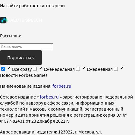
На сайте работает синтез речи
Рассылка:
Подписаться
Все сразу
Еженедельная
Ежедневная
Новости Forbes Games
Наименование издания:
forbes.ru
Cетевое издание «
forbes.ru
» зарегистрировано Федеральной
службой по надзору в сфере связи, информационных
технологий и массовых коммуникаций, регистрационный
номер и дата принятия решения о регистрации: серия Эл №
ФС77-82431 от 23 декабря 2021 г.
Адрес редакции, издателя: 123022, г. Москва, ул.