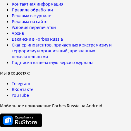
Контактная информация
Правила обработки
Реклама в журнале
Реклама на сайте
Условия перепечатки
Архив
Вакансии в Forbes Russia
Сканер иноагентов, причастных к экстремизму и
терроризму и организаций, признанных
нежелательными
Подписка на печатную версию журнала
Мы в соцсетях:
Telegram
ВКонтакте
YouTube
Мобильное приложение Forbes Russia на Android