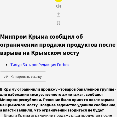
Минпром Крыма сообщил об
ограничении продажи продуктов после
взрыва на Крымском мосту
Тимур Батыров
Редакция Forbes
Копировать ссылку
В Крыму ограничили продажу «товаров бакалейной группы»
для избежания «искусственного ажиотажа», сообщил
Минпром республики. Решение было принято после взрыва
на Крымском мосту. Позднее ведомство удалило сообщение,
а власти заявили, что ограничений вводиться не будет
Власти Крыма ограничили продажу ряда продуктов после