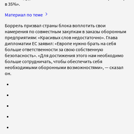
в 35%».
Материал по теме
Боррель призвал страны блока воплотить свои
намерения по совместным закупкам в заказы оборонным
предприятиям: «Красивых слов недостаточно». Глава
дипломатии ЕС заявил: «Европе нужно брать на себя
больше ответственности за свою собственную
безопасность». «Для достижения этого нам необходимо
больше сотрудничать, чтобы обеспечить себя
необходимыми оборонными возможностями», — сказал
он.