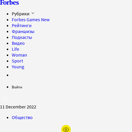
Рубрики
Forbes Games
New
Рейтинги
Франшизы
Подкасты
Видео
Life
Woman
Sport
Young
Войти
11 December 2022
Общество