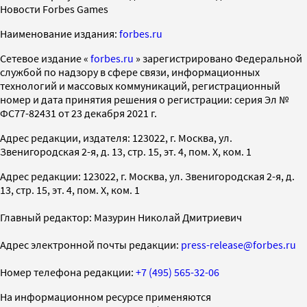
Новости Forbes Games
Наименование издания:
forbes.ru
Cетевое издание «
forbes.ru
» зарегистрировано Федеральной
службой по надзору в сфере связи, информационных
технологий и массовых коммуникаций, регистрационный
номер и дата принятия решения о регистрации: серия Эл №
ФС77-82431 от 23 декабря 2021 г.
Адрес редакции, издателя: 123022, г. Москва, ул.
Звенигородская 2-я, д. 13, стр. 15, эт. 4, пом. X, ком. 1
Адрес редакции: 123022, г. Москва, ул. Звенигородская 2-я, д.
13, стр. 15, эт. 4, пом. X, ком. 1
Главный редактор: Мазурин Николай Дмитриевич
Адрес электронной почты редакции:
press-release@forbes.ru
Номер телефона редакции:
+7 (495) 565-32-06
На информационном ресурсе применяются