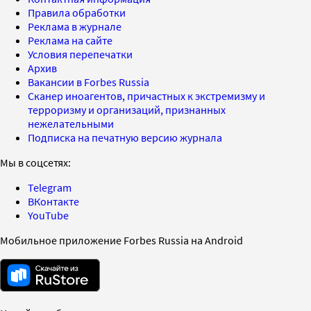
Правила обработки
Реклама в журнале
Реклама на сайте
Условия перепечатки
Архив
Вакансии в Forbes Russia
Сканер иноагентов, причастных к экстремизму и
терроризму и организаций, признанных
нежелательными
Подписка на печатную версию журнала
Мы в соцсетях:
Telegram
ВКонтакте
YouTube
Мобильное приложение Forbes Russia на Android