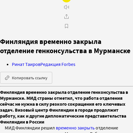
Финляндия временно закрыла
отделение генконсульства в Мурманске
Ринат Таиров
Редакция Forbes
Копировать ссылку
Финляндия временно закрыла отделение генконсульства в
Мурманске. МИД страны отметил, что работа отделения
сейчас не нужна в силу резкого сокращения его ключевых
задач. Визовый центр Финляндии в городе продолжит
работу, как и другие дипломатические представительства
Финляндии в России
МИД Финляндии решил
временно закрыть
отделение