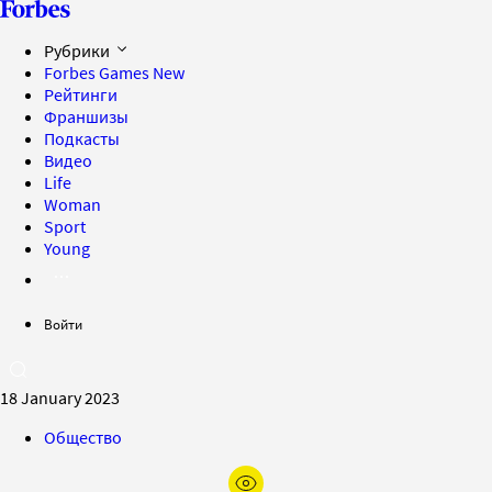
Рубрики
Forbes Games
New
Рейтинги
Франшизы
Подкасты
Видео
Life
Woman
Sport
Young
Войти
18 January 2023
Общество