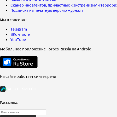
Сканер иноагентов, причастных к экстремизму и террор
Подписка на печатную версию журнала
Мы в соцсетях:
Telegram
ВКонтакте
YouTube
Мобильное приложение Forbes Russia на Android
На сайте работает синтез речи
Рассылка: