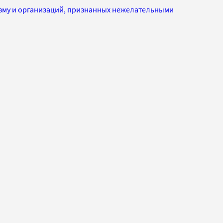
изму и организаций, признанных нежелательными