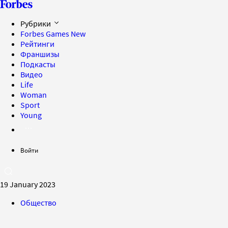
Рубрики
Forbes Games
New
Рейтинги
Франшизы
Подкасты
Видео
Life
Woman
Sport
Young
Войти
19 January 2023
Общество