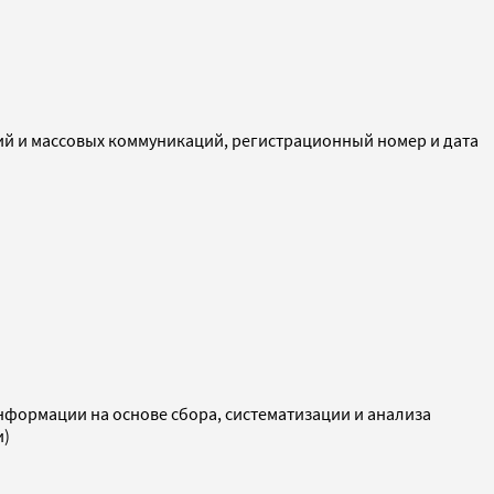
ий и массовых коммуникаций, регистрационный номер и дата
ормации на основе сбора, систематизации и анализа
и)