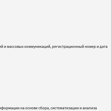
ий и массовых коммуникаций, регистрационный номер и дата
ормации на основе сбора, систематизации и анализа