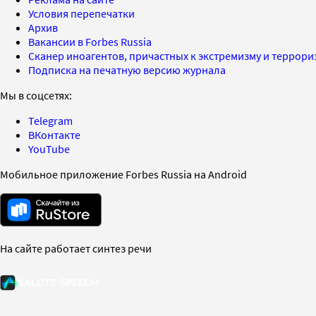
Условия перепечатки
Архив
Вакансии в Forbes Russia
Сканер иноагентов, причастных к экстремизму и террор
Подписка на печатную версию журнала
Мы в соцсетях:
Telegram
ВКонтакте
YouTube
Мобильное приложение Forbes Russia на Android
На сайте работает синтез речи