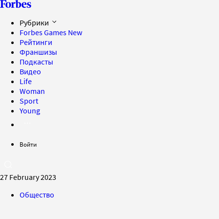
Рубрики
Forbes Games
New
Рейтинги
Франшизы
Подкасты
Видео
Life
Woman
Sport
Young
Войти
27 February 2023
Общество