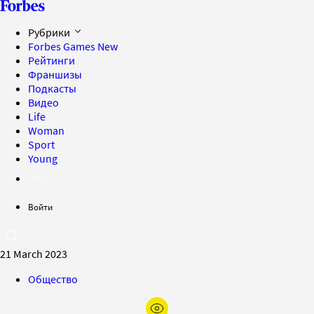
Рубрики
Forbes Games
New
Рейтинги
Франшизы
Подкасты
Видео
Life
Woman
Sport
Young
Войти
21 March 2023
Общество