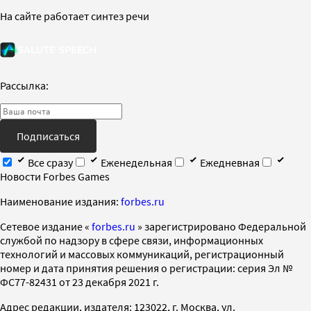
На сайте работает синтез речи
Рассылка:
Подписаться
Все сразу
Еженедельная
Ежедневная
Новости Forbes Games
Наименование издания:
forbes.ru
Cетевое издание «
forbes.ru
» зарегистрировано Федеральной
службой по надзору в сфере связи, информационных
технологий и массовых коммуникаций, регистрационный
номер и дата принятия решения о регистрации: серия Эл №
ФС77-82431 от 23 декабря 2021 г.
Адрес редакции, издателя: 123022, г. Москва, ул.