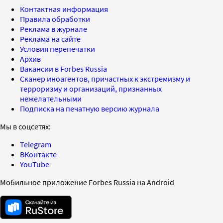
Контактная информация
Правила обработки
Реклама в журнале
Реклама на сайте
Условия перепечатки
Архив
Вакансии в Forbes Russia
Сканер иноагентов, причастных к экстремизму и
терроризму и организаций, признанных
нежелательными
Подписка на печатную версию журнала
Мы в соцсетях:
Telegram
ВКонтакте
YouTube
Мобильное приложение Forbes Russia на Android