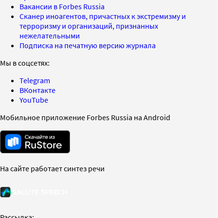
Вакансии в Forbes Russia
Сканер иноагентов, причастных к экстремизму и
терроризму и организаций, признанных
нежелательными
Подписка на печатную версию журнала
Мы в соцсетях:
Telegram
ВКонтакте
YouTube
Мобильное приложение Forbes Russia на Android
На сайте работает синтез речи
Рассылка: