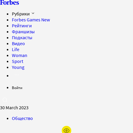
Рубрики
Forbes Games
New
Рейтинги
Франшизы
Подкасты
Видео
Life
Woman
Sport
Young
Войти
30 March 2023
Общество