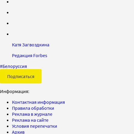
Катя Загвоздкина
Редакция Forbes
#
Белоруссия
Подписаться
Информация:
Контактная информация
Правила обработки
Реклама в журнале
Реклама на сайте
Условия перепечатки
Архив