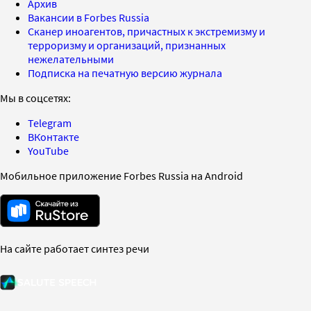
Архив
Вакансии в Forbes Russia
Сканер иноагентов, причастных к экстремизму и
терроризму и организаций, признанных
нежелательными
Подписка на печатную версию журнала
Мы в соцсетях:
Telegram
ВКонтакте
YouTube
Мобильное приложение Forbes Russia на Android
На сайте работает синтез речи