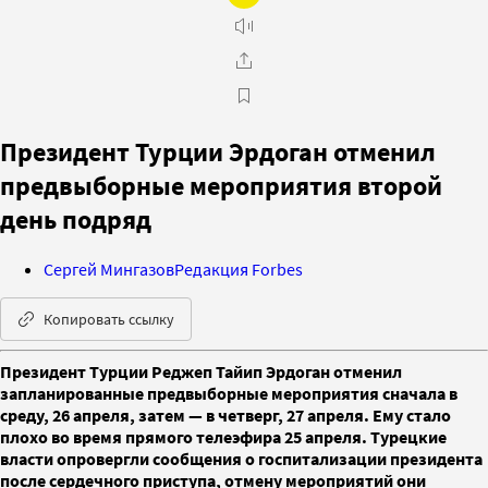
Президент Турции Эрдоган отменил
предвыборные мероприятия второй
день подряд
Сергей Мингазов
Редакция Forbes
Копировать ссылку
Президент Турции Реджеп Тайип Эрдоган отменил
запланированные предвыборные мероприятия сначала в
среду, 26 апреля, затем — в четверг, 27 апреля. Ему стало
плохо во время прямого телеэфира 25 апреля. Турецкие
власти опровергли сообщения о госпитализации президента
после сердечного приступа, отмену мероприятий они