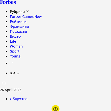
Рубрики
Forbes Games
New
Рейтинги
Франшизы
Подкасты
Видео
Life
Woman
Sport
Young
Войти
26 April 2023
Общество