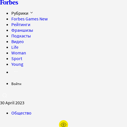
Рубрики
Forbes Games
New
Рейтинги
Франшизы
Подкасты
Видео
Life
Woman
Sport
Young
Войти
30 April 2023
Общество