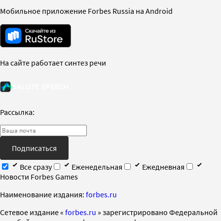
Мобильное приложение Forbes Russia на Android
На сайте работает синтез речи
Рассылка:
Подписаться
Все сразу
Еженедельная
Ежедневная
Новости Forbes Games
Наименование издания:
forbes.ru
Cетевое издание «
forbes.ru
» зарегистрировано Федеральной