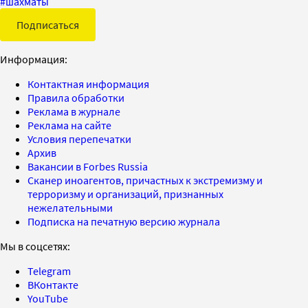
#
шахматы
Подписаться
Информация:
Контактная информация
Правила обработки
Реклама в журнале
Реклама на сайте
Условия перепечатки
Архив
Вакансии в Forbes Russia
Сканер иноагентов, причастных к экстремизму и
терроризму и организаций, признанных
нежелательными
Подписка на печатную версию журнала
Мы в соцсетях:
Telegram
ВКонтакте
YouTube