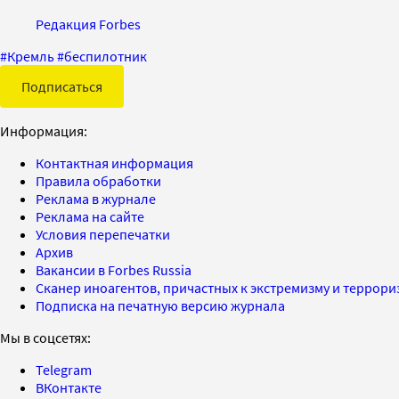
Редакция Forbes
#
Кремль
#
беспилотник
Подписаться
Информация:
Контактная информация
Правила обработки
Реклама в журнале
Реклама на сайте
Условия перепечатки
Архив
Вакансии в Forbes Russia
Сканер иноагентов, причастных к экстремизму и террор
Подписка на печатную версию журнала
Мы в соцсетях:
Telegram
ВКонтакте