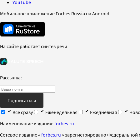
YouTube
Мобильное приложение Forbes Russia на Android
На сайте работает синтез речи
Рассылка:
Подписаться
Все сразу
Еженедельная
Ежедневная
Ново
Наименование издания:
forbes.ru
Cетевое издание «
forbes.ru
» зарегистрировано Федеральной 