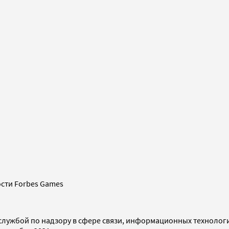
сти Forbes Games
службой по надзору в сфере связи, информационных технолог