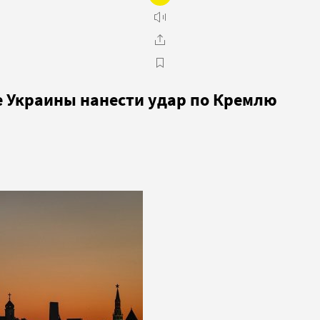
е Украины нанести удар по Кремлю