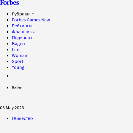
Рубрики
Forbes Games
New
Рейтинги
Франшизы
Подкасты
Видео
Life
Woman
Sport
Young
Войти
03 May 2023
Общество