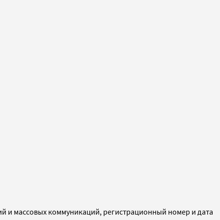
ий и массовых коммуникаций, регистрационный номер и дата