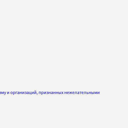
изму и организаций, признанных нежелательными