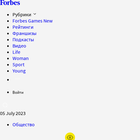
Рубрики
Forbes Games
New
Рейтинги
Франшизы
Подкасты
Видео
Life
Woman
Sport
Young
Войти
05 July 2023
Общество