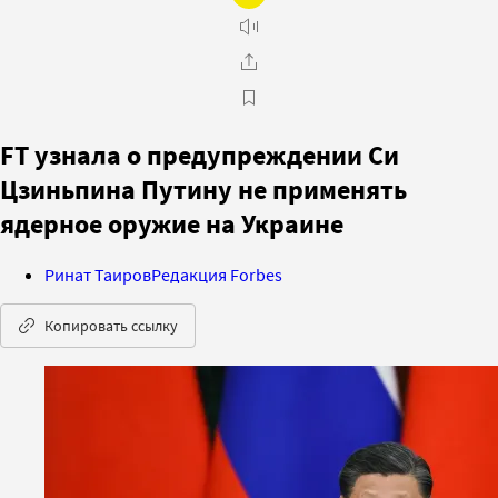
FT узнала о предупреждении Си
Цзиньпина Путину не применять
ядерное оружие на Украине
Ринат Таиров
Редакция Forbes
Копировать ссылку