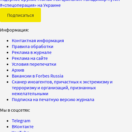
#
«спецоперация» на Украине
Подписаться
Информация:
Контактная информация
Правила обработки
Реклама в журнале
Реклама на сайте
Условия перепечатки
Архив
Вакансии в Forbes Russia
Сканер иноагентов, причастных к экстремизму и
терроризму и организаций, признанных
нежелательными
Подписка на печатную версию журнала
Мы в соцсетях:
Telegram
ВКонтакте