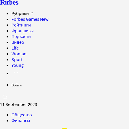
Рубрики
Forbes Games
New
Рейтинги
Франшизы
Подкасты
Видео
Life
Woman
Sport
Young
Войти
11 September 2023
Общество
Финансы