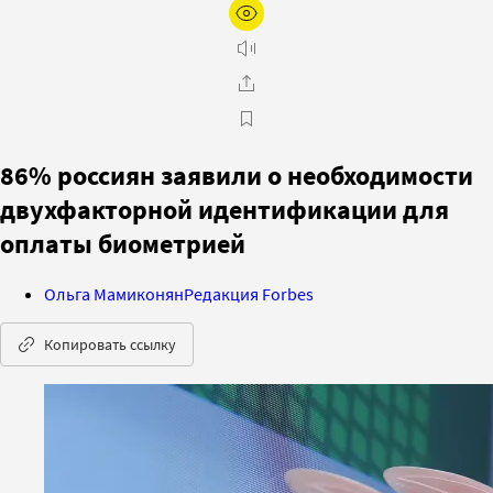
86% россиян заявили о необходимости
двухфакторной идентификации для
оплаты биометрией
Ольга Мамиконян
Редакция Forbes
Копировать ссылку