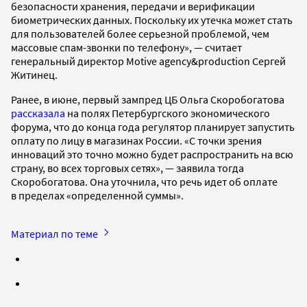
безопасности хранения, передачи и верификации
биометрических данных. Поскольку их утечка может стать
для пользователей более серьезной проблемой, чем
массовые спам-звонки по телефону», — считает
генеральный директор Motive agency&production Сергей
Житинец.
Ранее, в июне, первый зампред ЦБ Ольга Скоробогатова
рассказала
на полях Петербургского экономического
форума, что до конца года регулятор планирует запустить
оплату по лицу в магазинах России. «С точки зрения
инноваций это точно можно будет распространить на всю
страну, во всех торговых сетях», — заявила тогда
Скоробогатова. Она уточнила, что речь идет об оплате
в пределах «определенной суммы».
Материал по теме