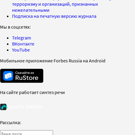
терроризму и организаций, признанных
нежелательными
Подписка на печатную версию журнала
Мы в соцсетях:
Telegram
ВКонтакте
YouTube
Мобильное приложение Forbes Russia на Android
На сайте работает синтез речи
Рассылка: