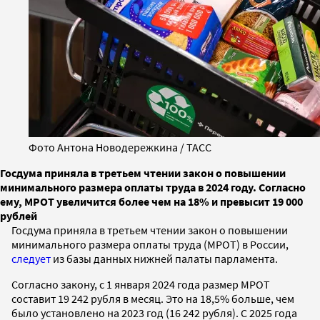
Фото Антона Новодережкина / ТАСС
Госдума приняла в третьем чтении закон о повышении
минимального размера оплаты труда в 2024 году. Согласно
ему, МРОТ увеличится более чем на 18% и превысит 19 000
рублей
Госдума приняла в третьем чтении закон о повышении
минимального размера оплаты труда (МРОТ) в России,
следует
из базы данных нижней палаты парламента.
Согласно закону, с 1 января 2024 года размер МРОТ
составит 19 242 рубля в месяц. Это на 18,5% больше, чем
было установлено на 2023 год (16 242 рубля). С 2025 года