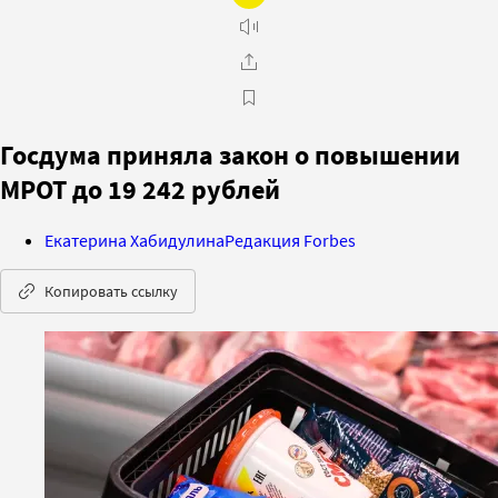
Госдума приняла закон о повышении
МРОТ до 19 242 рублей
Екатерина Хабидулина
Редакция Forbes
Копировать ссылку