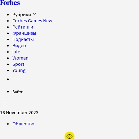
Рубрики
Forbes Games
New
Рейтинги
Франшизы
Подкасты
Видео
Life
Woman
Sport
Young
Войти
16 November 2023
Общество