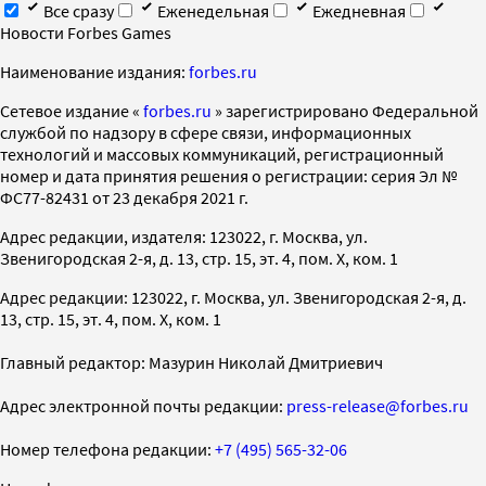
Все сразу
Еженедельная
Ежедневная
Новости Forbes Games
Наименование издания:
forbes.ru
Cетевое издание «
forbes.ru
» зарегистрировано Федеральной
службой по надзору в сфере связи, информационных
технологий и массовых коммуникаций, регистрационный
номер и дата принятия решения о регистрации: серия Эл №
ФС77-82431 от 23 декабря 2021 г.
Адрес редакции, издателя: 123022, г. Москва, ул.
Звенигородская 2-я, д. 13, стр. 15, эт. 4, пом. X, ком. 1
Адрес редакции: 123022, г. Москва, ул. Звенигородская 2-я, д.
13, стр. 15, эт. 4, пом. X, ком. 1
Главный редактор: Мазурин Николай Дмитриевич
Адрес электронной почты редакции:
press-release@forbes.ru
Номер телефона редакции:
+7 (495) 565-32-06