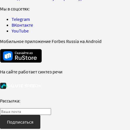
Мы в соцсетях:
Telegram
ВКонтакте
YouTube
Мобильное приложение Forbes Russia на Android
На сайте работает синтез речи
Рассылка:
Подписаться