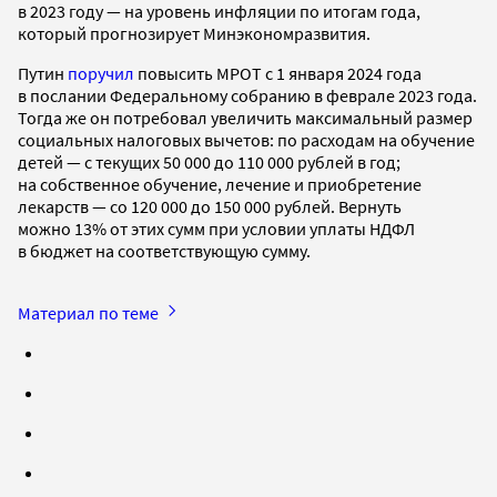
в 2023 году — на уровень инфляции по итогам года,
который прогнозирует Минэкономразвития.
Путин
поручил
повысить МРОТ с 1 января 2024 года
в послании Федеральному собранию в феврале 2023 года.
Тогда же он потребовал увеличить максимальный размер
социальных налоговых вычетов: по расходам на обучение
детей — с текущих 50 000 до 110 000 рублей в год;
на собственное обучение, лечение и приобретение
лекарств — со 120 000 до 150 000 рублей. Вернуть
можно 13% от этих сумм при условии уплаты НДФЛ
в бюджет на соответствующую сумму.
Материал по теме