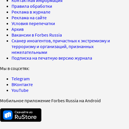
Контактная информация
Правила обработки
Реклама в журнале
Реклама на сайте
Условия перепечатки
Архив
Вакансии в Forbes Russia
Сканер иноагентов, причастных к экстремизму и
терроризму и организаций, признанных
нежелательными
Подписка на печатную версию журнала
Мы в соцсетях:
Telegram
ВКонтакте
YouTube
Мобильное приложение Forbes Russia на Android