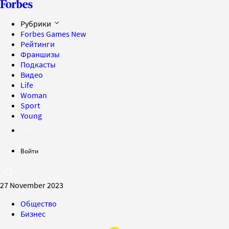
Рубрики
Forbes Games
New
Рейтинги
Франшизы
Подкасты
Видео
Life
Woman
Sport
Young
Войти
27 November 2023
Общество
Бизнес