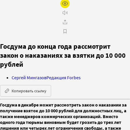
Госдума до конца года рассмотрит
закон о наказаниях за взятки до 10 000
рублей
Сергей Мингазов
Редакция Forbes
Копировать ссылку
Госдума в декабре может рассмотреть закон о наказании за
получение взяток до 10 000 рублей для должностных лиц, а
также менеджеров коммерческих организаций. Вместо
одного года тюрьмы виновным будет грозить до трех лет
лишения или четырех лет ограничения свободы, а также