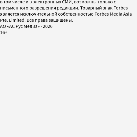
в том числе и в электронных СМИ, возможны только с
письменного разрешения редакции. Товарный знак Forbes
является исключительной собственностью Forbes Media Asia
Pte. Limited. Все права защищены.
AO «АС Рус Медиа»
·
2026
16+