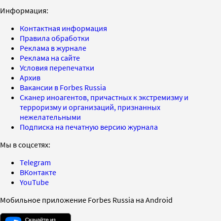
Информация:
Контактная информация
Правила обработки
Реклама в журнале
Реклама на сайте
Условия перепечатки
Архив
Вакансии в Forbes Russia
Сканер иноагентов, причастных к экстремизму и
терроризму и организаций, признанных
нежелательными
Подписка на печатную версию журнала
Мы в соцсетях:
Telegram
ВКонтакте
YouTube
Мобильное приложение Forbes Russia на Android