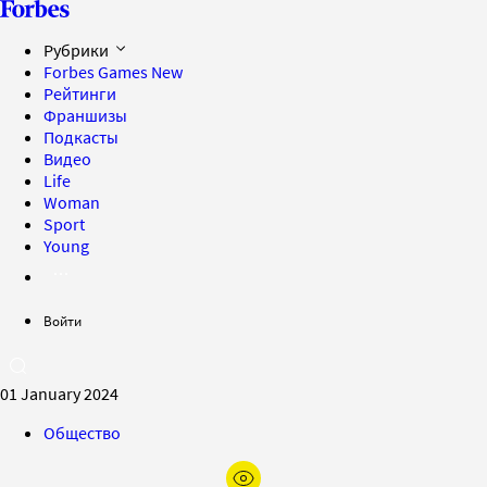
Рубрики
Forbes Games
New
Рейтинги
Франшизы
Подкасты
Видео
Life
Woman
Sport
Young
Войти
01 January 2024
Общество