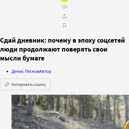
Сдай дневник: почему в эпоху соцсетей
люди продолжают поверять свои
мысли бумаге
Денис Песков
Автор
Копировать ссылку