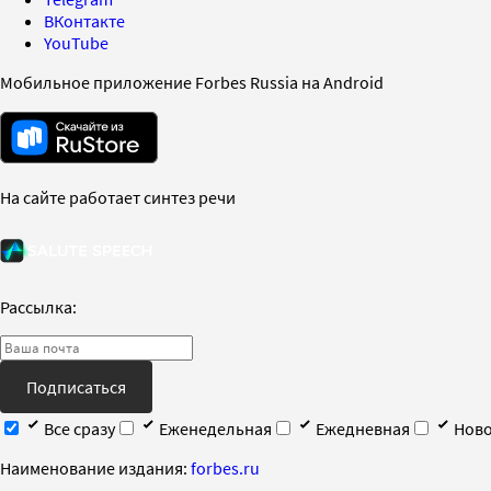
ВКонтакте
YouTube
Мобильное приложение Forbes Russia на Android
На сайте работает синтез речи
Рассылка:
Подписаться
Все сразу
Еженедельная
Ежедневная
Ново
Наименование издания:
forbes.ru