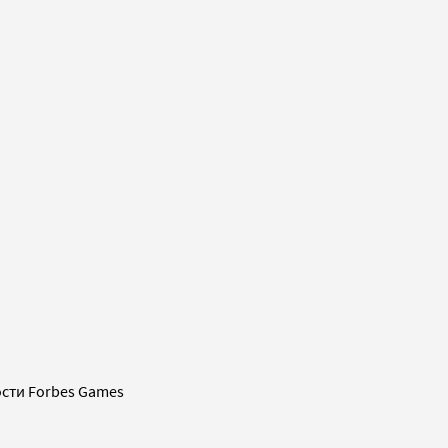
сти Forbes Games