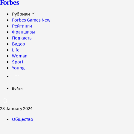
Рубрики
Forbes Games
New
Рейтинги
Франшизы
Подкасты
Видео
Life
Woman
Sport
Young
Войти
23 January 2024
Общество