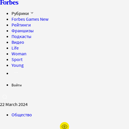
Рубрики
Forbes Games
New
Рейтинги
Франшизы
Подкасты
Видео
Life
Woman
Sport
Young
Войти
22 March 2024
Общество