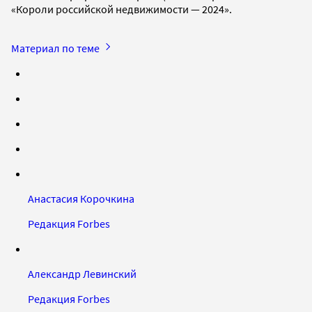
«Короли российской недвижимости — 2024».
Материал по теме
Анастасия Корочкина
Редакция Forbes
Александр Левинский
Редакция Forbes